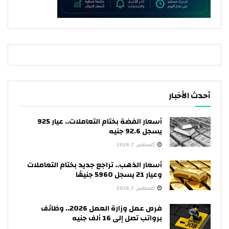
أحدث الأخبار
أسعار الفضة بختام التعاملات.. عيار 925
يسجل 92.6 جنيه
أغسطس 7, 2026
أسعار الذهب.. تراجع جديد بختام التعاملات
وعيار 21 يسجل 5960 جنيهًا
أغسطس 7, 2026
فرص عمل وزارة العمل 2026.. وظائف
برواتب تصل إلى 16 ألف جنيه