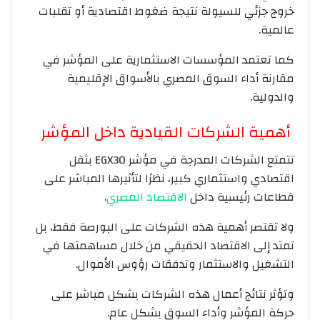
خروج جزئي للسيولة نتيجة ضغوط اقتصادية أو تقلبات
عالمية.
كما تعتمد المؤسسات الاستثمارية على المؤشر في
مقارنة أداء السوق المصري بالأسواق الإقليمية
والدولية.
أهمية الشركات القيادية داخل المؤشر
تتمتع الشركات المدرجة في مؤشر EGX30 بثقل
اقتصادي واستثماري كبير، نظرًا لتأثيرها المباشر على
قطاعات رئيسية داخل
الاقتصاد المصري
.
ولا تقتصر أهمية هذه الشركات على البورصة فقط، بل
تمتد إلى الاقتصاد الحقيقي من خلال مساهمتها في
التشغيل والاستثمار وتدفقات رؤوس الأموال.
وتؤثر نتائج أعمال هذه الشركات بشكل مباشر على
حركة المؤشر وأداء السوق بشكل عام.