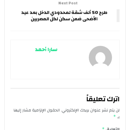
Next Post
طرح 50 ألف شقة لمحدودي الدخل بعد عيد
الأضحى ضمن سكن لكل المصريين
سارا أحمد
اترك تعليقاً
لن يتم نشر عنوان بريدك الإلكتروني.
الحقول الإلزامية مشار إليها
بـ
*
التعليق
*