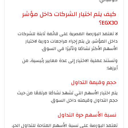
كيف يتم اختيار الشركات داخل مؤشر
EGX30؟
لا تعتمد البورصة المصرية على قائمة ثابتة للشركات
داخل المؤشر، بل يتم إجراء مراجعات دورية لاختيار
الأسهم الأكثر نشاطًا وتأثيرًا في السوق.
وتستند عملية الاختيار إلى عدة معايير رئيسية، من
أبرزها:
حجم وقيمة التداول
يتم اختيار الأسهم التي تشهد نشاطًا مرتفعًا من حيث
حجم التداول وقيمته داخل السوق.
نسبة الأسهم حرة التداول
تعتمد البورصة على نسبة الأسهم المتاحة للتداول الحر،