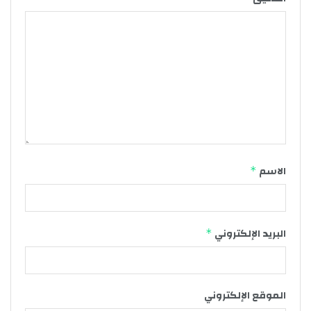
الاسم
*
البريد الإلكتروني
*
الموقع الإلكتروني