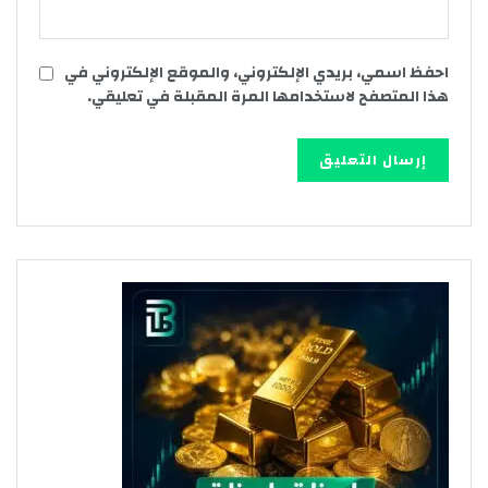
احفظ اسمي، بريدي الإلكتروني، والموقع الإلكتروني في
هذا المتصفح لاستخدامها المرة المقبلة في تعليقي.