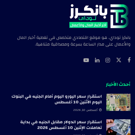
بانكرز توداي، هو موقع اقتصادي متخصص في تغطية أخبار المال
والأعمال على مدار الساعة بسرعة ومصداقية متناهية.
أحدث الأخبار
استقرار سعر اليورو اليوم أمام الجنيه في البنوك
اليوم الأثنين 10 أغسطس
أغسطس 10, 2026
استقرار سعر الدولار مقابل الجنيه في بداية
تعاملات الإثنين 10 أغسطس 2026