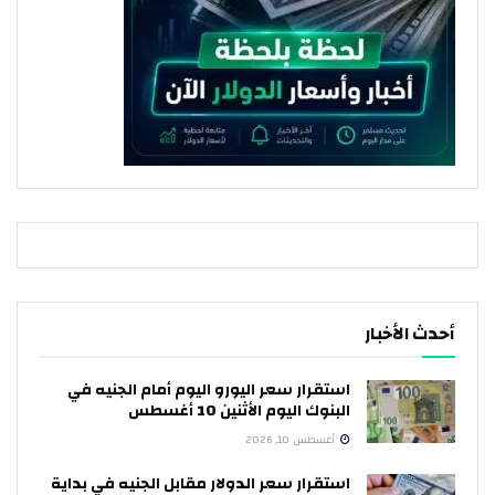
أحدث الأخبار
استقرار سعر اليورو اليوم أمام الجنيه في
البنوك اليوم الأثنين 10 أغسطس
أغسطس 10, 2026
استقرار سعر الدولار مقابل الجنيه في بداية