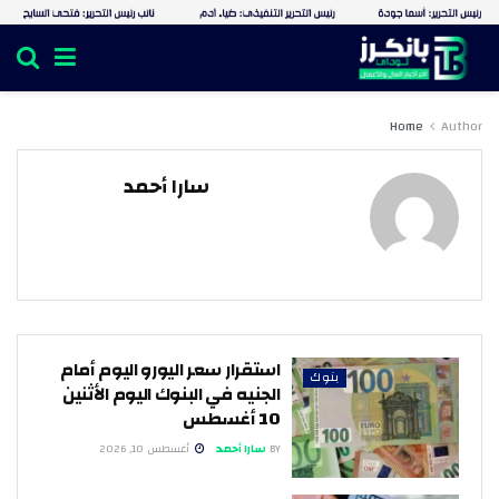
Home
Author
سارا أحمد
استقرار سعر اليورو اليوم أمام
بنوك
الجنيه في البنوك اليوم الأثنين
10 أغسطس
BY
سارا أحمد
أغسطس 10, 2026