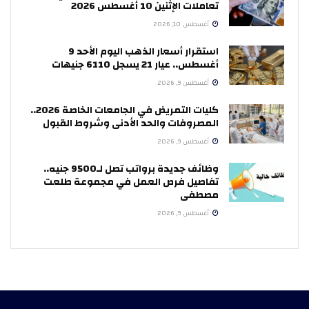
تعاملات الإثنين 10 أغسطس 2026
أغسطس 10, 2026
استقرار أسعار الذهب اليوم الأحد 9
أغسطس.. عيار 21 يسجل 6110 جنيهات
أغسطس 9, 2026
كليات التمريض في الجامعات الخاصة 2026..
المصروفات والحد الأدنى وشروط القبول
أغسطس 9, 2026
وظائف جديدة برواتب تصل لـ9500 جنيه..
تفاصيل فرص العمل في مجموعة طلعت
مصطفى
أغسطس 9, 2026