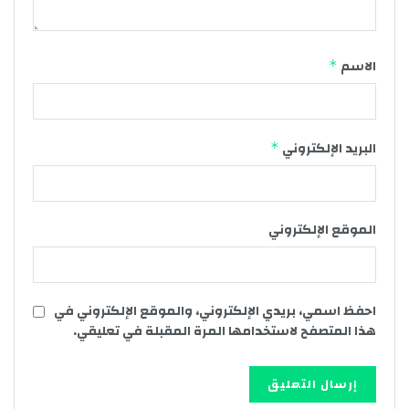
الاسم
*
البريد الإلكتروني
*
الموقع الإلكتروني
احفظ اسمي، بريدي الإلكتروني، والموقع الإلكتروني في
هذا المتصفح لاستخدامها المرة المقبلة في تعليقي.