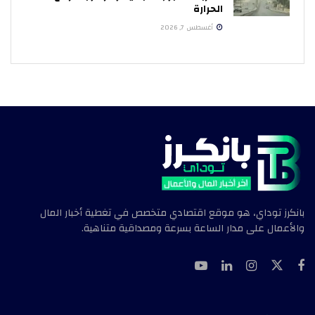
الحرارة
أغسطس 7, 2026
بانكرز توداي، هو موقع اقتصادي متخصص في تغطية أخبار المال
والأعمال على مدار الساعة بسرعة ومصداقية متناهية.