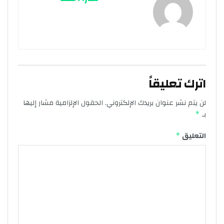
اترك تعليقاً
لن يتم نشر عنوان بريدك الإلكتروني.
الحقول الإلزامية مشار إليها
بـ
*
التعليق
*