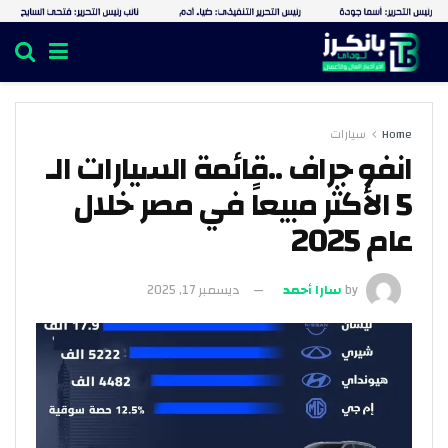
Home
سيارات
انفو جراف ..قائمة السيارات الـ
5 الأكثر مبيعاً في مصر خلال
عام 2025
by
سارا أحمد
ديسمبر 17, 2025