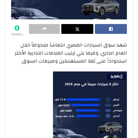
0
SHARES
شهد سوق السيارات المصري انتعاشاً ملحوظاً خلال
العام الجاري، وفيما يلي ترتيب العلامات التجارية الأكثر
استحواذاً على ثقة المستهلكين ومبيعات السوق.