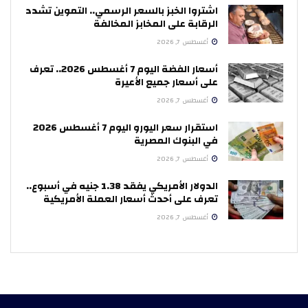
اشتروا الخبز بالسعر الرسمي.. التموين تشدد
الرقابة على المخابز المخالفة
أغسطس 7, 2026
أسعار الفضة اليوم 7 أغسطس 2026.. تعرف
على أسعار جميع الأعيرة
أغسطس 7, 2026
استقرار سعر اليورو اليوم 7 أغسطس 2026
في البنوك المصرية
أغسطس 7, 2026
الدولار الأمريكي يفقد 1.38 جنيه في أسبوع..
تعرف على أحدث أسعار العملة الأمريكية
أغسطس 7, 2026