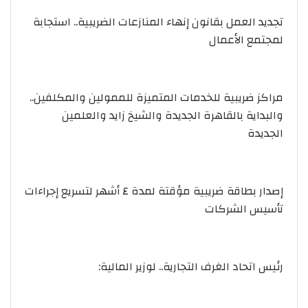
تجديد العمل بقانون إنهاء المنازعات الضريبية.. استجابة
لمجتمع الأعمال
مراكز ضريبية للخدمات المتميزة للممولين والمكلفين..
والبداية بالقاهرة الجديدة والشيخ زايد والعلمين
الجديدة
إصدار بطاقة ضريبية مؤقتة لمدة ٤ أشهر لتسريع إجراءات
تأسيس الشركات
رئيس اتحاد الغرف التجارية.. لوزير المالية: