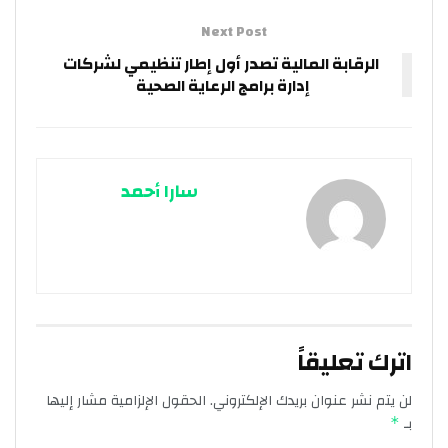
Next Post
الرقابة المالية تصدر أول إطار تنظيمي لشركات
إدارة برامج الرعاية الصحية
سارا أحمد
اترك تعليقاً
لن يتم نشر عنوان بريدك الإلكتروني.
الحقول الإلزامية مشار إليها
بـ
*