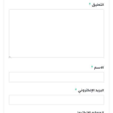
التعليق
*
الاسم
*
البريد الإلكتروني
*
الموقع الإلكتروني