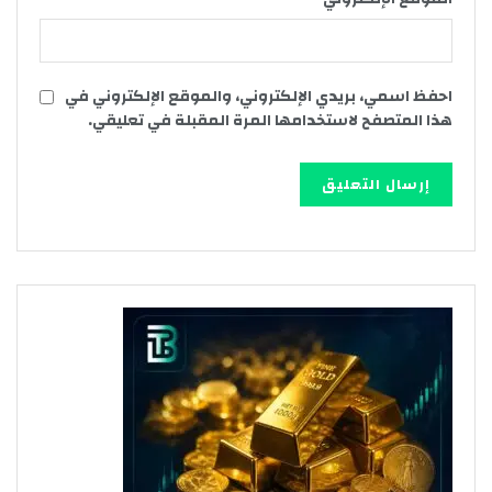
احفظ اسمي، بريدي الإلكتروني، والموقع الإلكتروني في
هذا المتصفح لاستخدامها المرة المقبلة في تعليقي.