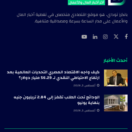
بانكرز توداي، هو موقع اقتصادي متخصص في تغطية أخبار المال
والأعمال على مدار الساعة بسرعة ومصداقية متناهية.
أحدث الأخبار
كيف واجه الاقتصاد المصري التحديات العالمية بعد
ارتفاع الاحتياطي النقدي لـ 56.29 مليار دولار؟
أغسطس 5, 2026
الودائع تحت الطلب تقفز إلى 2.84 تريليون جنيه
بنهاية يونيو
أغسطس 5, 2026