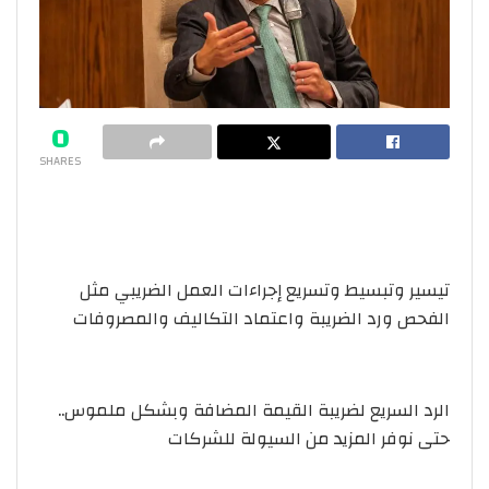
0
SHARES
تيسير وتبسيط وتسريع إجراءات العمل الضريبي مثل
الفحص ورد الضريبة واعتماد التكاليف والمصروفات
الرد السريع لضريبة القيمة المضافة وبشكل ملموس..
حتى نوفر المزيد من السيولة للشركات