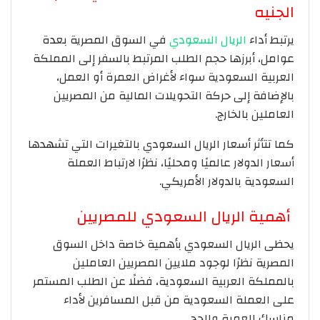
الجنيه
يرتبط أداء
الريال السعودي
في السوق المصرية بعدة
عوامل، أبرزها حجم الطلب المرتبط بالسفر إلى المملكة
العربية السعودية سواء لأغراض العمرة أو العمل،
بالإضافة إلى حركة التحويلات المالية من المصريين
العاملين بالخارج.
كما تتأثر أسعار الريال السعودي بالتغيرات التي تشهدها
أسعار الدولار عالميًا ومحليًا، نظرًا لارتباط العملة
السعودية بالدولار الأمريكي.
أهمية الريال السعودي للمصريين
يحظى الريال السعودي بأهمية خاصة داخل السوق
المصرية نظرًا لوجود ملايين المصريين العاملين
بالمملكة العربية السعودية، فضلًا عن الطلب المستمر
على العملة السعودية من قبل المسافرين لأداء
مناسك العمرة والحج.