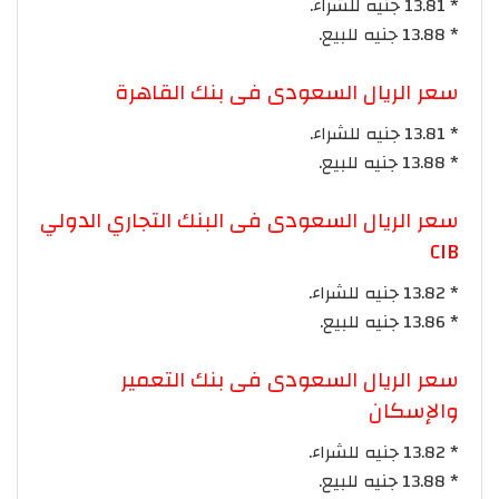
* 13.81 جنيه للشراء.
* 13.88 جنيه للبيع.
سعر الريال السعودى فى بنك القاهرة
* 13.81 جنيه للشراء.
* 13.88 جنيه للبيع.
سعر الريال السعودى فى البنك التجاري الدولي
CIB
* 13.82 جنيه للشراء.
* 13.86 جنيه للبيع.
سعر الريال السعودى فى بنك التعمير
والإسكان
* 13.82 جنيه للشراء.
* 13.88 جنيه للبيع.