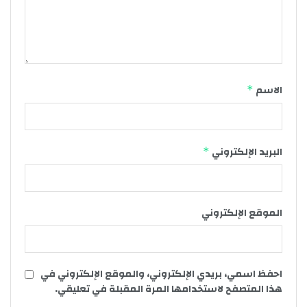
الاسم
*
البريد الإلكتروني
*
الموقع الإلكتروني
احفظ اسمي، بريدي الإلكتروني، والموقع الإلكتروني في
هذا المتصفح لاستخدامها المرة المقبلة في تعليقي.