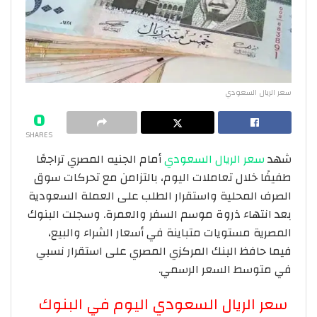
سعر الريال السعودي
0
SHARES
شهد
سعر الريال السعودي
أمام الجنيه المصري تراجعًا
طفيفًا خلال تعاملات اليوم، بالتزامن مع تحركات سوق
الصرف المحلية واستقرار الطلب على العملة السعودية
بعد انتهاء ذروة موسم السفر والعمرة. وسجلت البنوك
المصرية مستويات متباينة في أسعار الشراء والبيع،
فيما حافظ البنك المركزي المصري على استقرار نسبي
في متوسط السعر الرسمي.
سعر الريال السعودي اليوم في البنوك