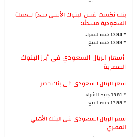
بنك نكست ضمن البنوك الأعلى سعرًا للعملة
السعودية مسجلًا:
* 13.84 جنيه للشراء.
* 13.88 جنيه للبيع.
أسعار الريال السعودي في أبرز البنوك
المصرية
سعر الريال السعودى فى بنك مصر
* 13.81 جنيه للشراء.
* 13.88 جنيه للبيع.
سعر الريال السعودى فى البنك الأهلي
المصري