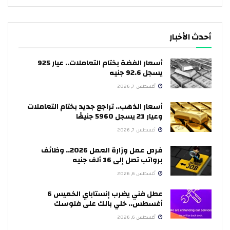
أحدث الأخبار
أسعار الفضة بختام التعاملات.. عيار 925
يسجل 92.6 جنيه
أغسطس 7, 2026
أسعار الذهب.. تراجع جديد بختام التعاملات
وعيار 21 يسجل 5960 جنيهًا
أغسطس 7, 2026
فرص عمل وزارة العمل 2026.. وظائف
برواتب تصل إلى 16 ألف جنيه
أغسطس 6, 2026
عطل فني يضرب إنستاباي الخميس 6
أغسطس.. خلي بالك على فلوسك
أغسطس 6, 2026