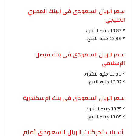
سعر الريال السعودى فى البنك المصري
الخليجي
* 13.83 جنيه للشراء.
* 13.88 جنيه للبيع.
سعر الريال السعودى فى بنك فيصل
الإسلامي
* 13.80 جنيه للشراء.
* 13.87 جنيه للبيع.
سعر الريال السعودى فى بنك الإسكندرية
* 13.75 جنيه للشراء.
* 13.85 جنيه للبيع.
أسباب تحركات الريال السعودي أمام