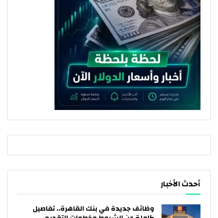
أحدث الأخبار
وظائف جديدة في بنك القاهرة.. تفاصيل