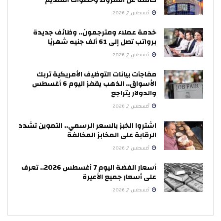
كاملة عن الشروط وخطوات التقديم
أغسطس 7, 2026
خدمة عملاء ومترجمون.. وظائف جديدة
برواتب تصل إلى 61 ألف جنيه شهريًا
أغسطس 7, 2026
مفاجآت بيانات التوظيف الأمريكية تربك
الأسواق.. الذهب يقفز اليوم 6 أغسطس
والدولار يتراجع
أغسطس 7, 2026
اشتروا الخبز بالسعر الرسمي.. التموين تشدد
الرقابة على المخابز المخالفة
أغسطس 7, 2026
أسعار الفضة اليوم 7 أغسطس 2026.. تعرف
على أسعار جميع الأعيرة
أغسطس 7, 2026