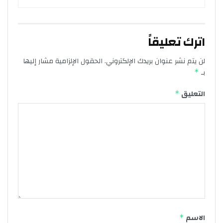
اترك تعليقاً
لن يتم نشر عنوان بريدك الإلكتروني.
الحقول الإلزامية مشار إليها
بـ
*
التعليق
*
الاسم
*