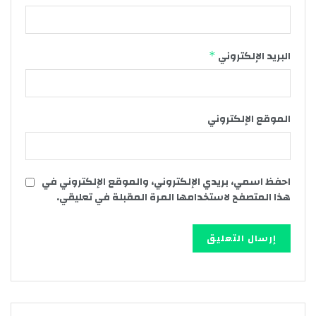
البريد الإلكتروني
*
الموقع الإلكتروني
احفظ اسمي، بريدي الإلكتروني، والموقع الإلكتروني في
هذا المتصفح لاستخدامها المرة المقبلة في تعليقي.