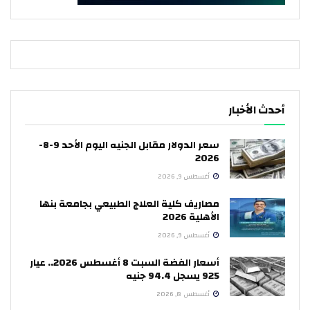
أحدث الأخبار
سعر الدولار مقابل الجنيه اليوم الأحد 9-8-
2026
أغسطس 9, 2026
مصاريف كلية العلاج الطبيعي بجامعة بنها
الأهلية 2026
أغسطس 9, 2026
أسعار الفضة السبت 8 أغسطس 2026.. عيار
925 يسجل 94.4 جنيه
أغسطس 8, 2026