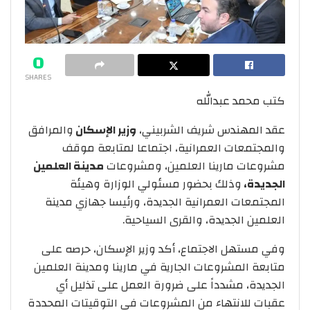
0
SHARES
كتب محمد عبدالله
عقد المهندس شريف الشربيني،
وزير الإسكان
والمرافق
والمجتمعات العمرانية، اجتماعا لمتابعة موقف
مشروعات مارينا العلمين، ومشروعات
مدينة العلمين
الجديدة،
وذلك بحضور مسئولي الوزارة وهيئة
المجتمعات العمرانية الجديدة، ورئيسا جهازي مدينة
العلمين الجديدة، والقرى السياحية.
وفي مستهل الاجتماع، أكد وزير الإسكان، حرصه على
متابعة المشروعات الجارية في مارينا ومدينة العلمين
الجديدة، مشدداً على ضرورة العمل على تذليل أي
عقبات للانتهاء من المشروعات في التوقيتات المحددة