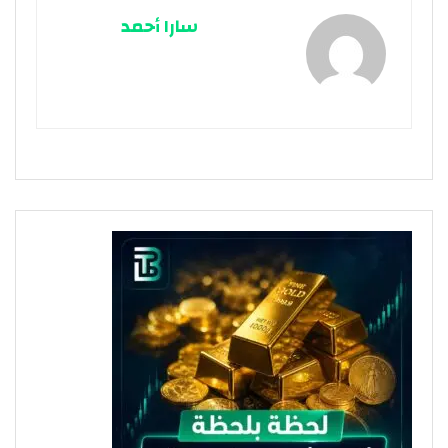
سارا أحمد