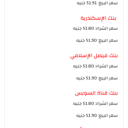
سعر البيع: 51.91 جنيه
بنك الإسكندرية
سعر الشراء: 51.80 جنيه
سعر البيع: 51.90 جنيه
بنك فيصل الإسلامي
سعر الشراء: 51.80 جنيه
سعر البيع: 51.90 جنيه
بنك قناة السويس
سعر الشراء: 51.80 جنيه
سعر البيع: 51.90 جنيه