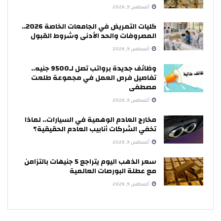
أغسطس 9, 2026
كليات التمريض في الجامعات الخاصة 2026..
المصروفات والحد الأدنى وشروط القبول
أغسطس 9, 2026
وظائف جديدة برواتب تصل لـ9500 جنيه..
تفاصيل فرص العمل في مجموعة طلعت
مصطفى
أغسطس 9, 2026
مخارج العادم الوهمية في السيارات.. لماذا
تخفي الشركات أنابيب العادم الحقيقية؟
أغسطس 9, 2026
سعر الذهب اليوم يتراجع 5 جنيهات بالتزامن
مع عطلة البورصات العالمية
أغسطس 9, 2026