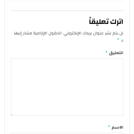
اترك تعليقاً
لن يتم نشر عنوان بريدك الإلكتروني.
الحقول الإلزامية مشار إليها
بـ
*
التعليق
*
الاسم
*