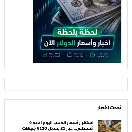
أحدث الأخبار
استقرار أسعار الذهب اليوم الأحد 9
أغسطس.. عيار 21 يسجل 6110 جنيهات