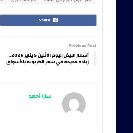
Share
Previous Post
أسعار البيض اليوم الاثنين 5 يناير 2026..
زيادة جديدة في سعر الكرتونة بالأسواق
سارا أحمد