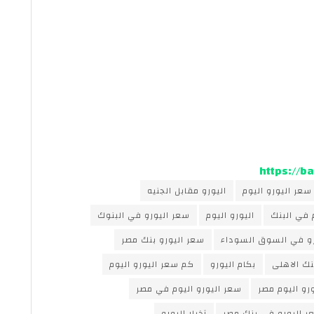
https://
سعر اليورو اليوم
اليورو مقابل الجنيه
 في البنك
اليورو اليوم
سعر اليورو في البنوك
رو في السوق السوداء
سعر اليورو بنك مصر
نك الاهلى
بكام اليورو
كم سعر اليورو اليوم
رو اليوم مصر
سعر اليورو اليوم في مصر
ر اليورو في بنك مصر
آخبار اليورو