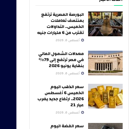
البورصة المصرية ترتفع
بمنتصف تعاملات
الخميس.. التداولات
تقترب من 6 مليارات جنيه
أغسطس 6, 2026
معدلات الشمول المالي
في مصر ترتفع إلى 79%
بنهاية يونيو 2026
أغسطس 6, 2026
سعر الذهب اليوم
الخميس 6 أغسطس
2026.. ارتفاع جديد يضرب
عيار 21
أغسطس 6, 2026
سعر الفضة اليوم