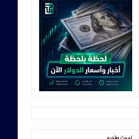
أحدث الأخبار