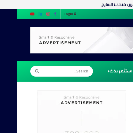
Login
استثمر بذكاء