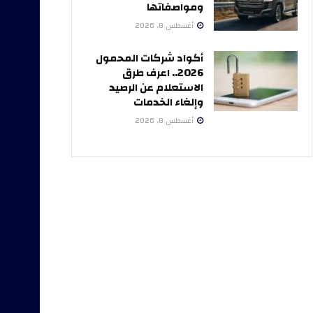
ومواصفاتها
أغسطس 8, 2026
أكواد شركات المحمول
2026.. اعرف طرق
الاستعلام عن الرصيد
وإلغاء الخدمات
أغسطس 8, 2026