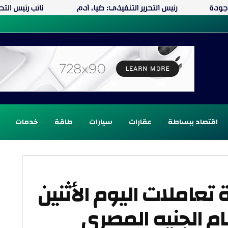
اقتصاد ببساطة
عقارات
سيارات
طاقة
خدمات
تعاملات اليوم الأثنين
يسمبر 2025 امام الجنيه المصرى