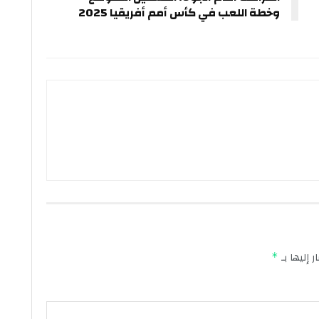
وخطة اللعب في كأس أمم أفريقيا 2025
 إليها بـ
*