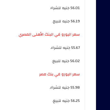
56.01 جنيه للشراء
56.19 جنيه للبيع.
سعر اليورو في البنك الأهلى المصري
55.67 جنيه للشراء.
56.02 جنيه للبيع.
سعر اليورو في بنك مصر
55.98 جنيه للشراء.
56.25 جنيه للبيع.