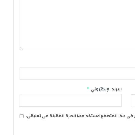
البريد الإلكتروني
*
 في هذا المتصفح لاستخدامها المرة المقبلة في تعليقي.