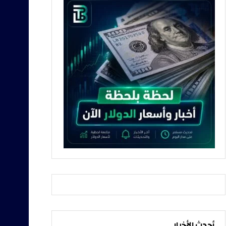
أحدث الأخبار