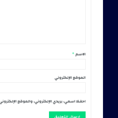
الاسم
*
الموقع الإلكتروني
احفظ اسمي، بريدي الإلكتروني، والموقع الإلكتروني