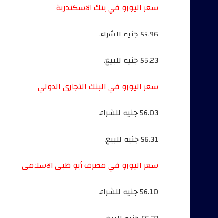
سعر اليورو في بنك الاسكندرية
55.96 جنيه للشراء.
56.23 جنيه للبيع.
سعر اليورو في البنك التجارى الدولي
56.03 جنيه للشراء.
56.31 جنيه للبيع.
سعر اليورو في مصرف أبو ظبى الاسلامى
56.10 جنيه للشراء.
56.37 جنيه للبيع.