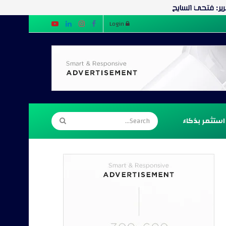
Login
استثمر بذكاء