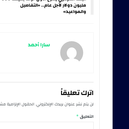
مليون دولار لأجل عام.. «التفاصيل
والمواعيد»
سارا أحمد
اترك تعليقاً
لن يتم نشر عنوان بريدك الإلكتروني.
الحقول الإلزامية مشار
التعليق
*