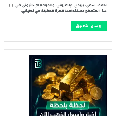
احفظ اسمي، بريدي الإلكتروني، والموقع الإلكتروني في
هذا المتصفح لاستخدامها المرة المقبلة في تعليقي.