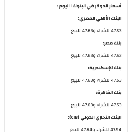
أسعار
الدولار
في
البنوك
ا
اليوم
:
البنك الأهلي المصري:
47.53 للشراء و47.63 للبيع
بنك مصر:
47.53 للشراء و47.63 للبيع
بنك الإسكندرية:
47.53 للشراء و47.63 للبيع
بنك القاهرة:
47.53 للشراء و47.63 للبيع
البنك التجاري الدولي (CIB):
47.54 للشراء و47.64 للبيع