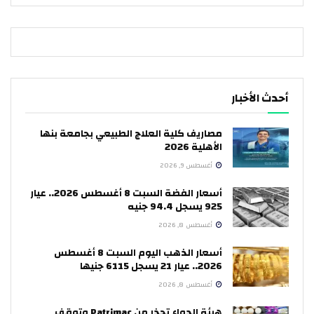
أحدث الأخبار
مصاريف كلية العلاج الطبيعي بجامعة بنها
الأهلية 2026
أغسطس 9, 2026
أسعار الفضة السبت 8 أغسطس 2026.. عيار
925 يسجل 94.4 جنيه
أغسطس 8, 2026
أسعار الذهب اليوم السبت 8 أغسطس
2026.. عيار 21 يسجل 6115 جنيها
أغسطس 8, 2026
هيئة الدواء تحذر من Patrimac وتوقف