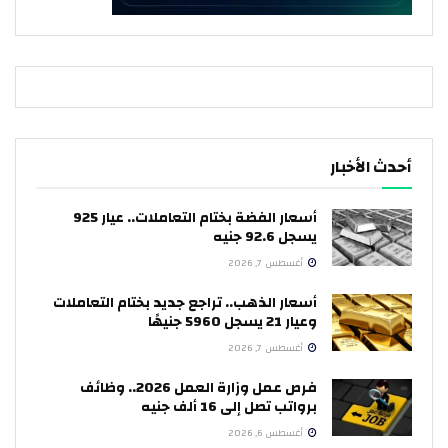
أحدث الأخبار
أسعار الفضة بختام التعاملات.. عيار 925
يسجل 92.6 جنيه
أغسطس 7, 2026
أسعار الذهب.. تراجع جديد بختام التعاملات
وعيار 21 يسجل 5960 جنيهًا
أغسطس 7, 2026
فرص عمل وزارة العمل 2026.. وظائف
برواتب تصل إلى 16 ألف جنيه
أغسطس 6, 2026