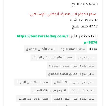
47.43 جنيه للبيع.
سعر الدولار فى مصرف أبوظبي الإسلامي :
47.37 جنيه للشراء
47.47 جنيه للبيع
رابط مختصر للخبر:
https://bankerstoday.com/?
p=5276
Tags:
سعر الدولار اليوم
البنك الأهلي المصري
سعر الدولار
سعر الدولار اليوم في البنوك
سعر الدولار في السوق السوداء
سعر الدولار مقابل الجنيه المصري
سعر الدولار في البنك الأهلي
سعر الدولار فى البنوك
الدولار فى البنك
الدولار فى البنك الاهلى
سعر الدولار فى البنك الاهلى
سعر الدولار فى البنك