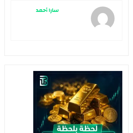
سارا أحمد