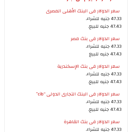
سعر الدولار فى البنك الأهلى المصرى
47.33 جنيه للشراء.
47.43 جنيه للبيع.
سعر الدولار فى بنك مصر
47.33 جنيه للشراء.
47.43 جنيه للبيع
سعر الدولار فى بنك الإسكندرية
47.33 جنيه للشراء.
47.43 جنيه للبيع.
سعر الدولار فى البنك التجارى الدولى “cib”
47.33 جنيه للشراء.
47.43 جنيه للبيع.
سعر الدولار فى بنك القاهرة
47.33 جنيه للشراء.