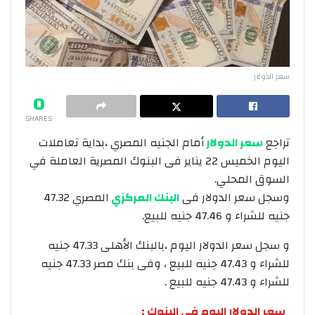
سعر الدولار
0
SHARES
تراجع
سعر الدولار
أمام الجنيه المصري ،بداية تعاملات
اليوم الخميس 22 يناير فى البنوك المصرية العاملة في
السوق المحلي.
وسجل سعر الدولار فى
البنك المركزي
المصري 47.32
جنيه للشراء و 47.46 جنيه للبيع.
و سجل سعر الدولار اليوم ،بالبنك الأهلى 47.33 جنيه
للشراء و 47.43 جنيه للبيع ، وفى بنك مصر 47.33 جنيه
للشراء و 47.43 جنيه للبيع .
سعر الدولار اليوم فى البنوك :