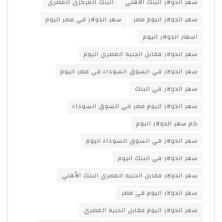
سعر الدولار البنك الأهلي
البنك المركزى المصرى
سعر الدولار اليوم مصر
سعر الدولار في مصر اليوم
اسعار الدولار اليوم
سعر الدولار مقابل الجنيه المصري اليوم
سعر الدولار في السوق السوداء في مصر اليوم
سعر الدولار في البنك
سعر الدولار اليوم مصر في السوق السوداء
كم سعر الدولار اليوم
سعر الدولار في السوق السوداء اليوم
سعر الدولار في البنك اليوم
سعر الدولار مقابل الجنيه المصري البنك الأهلي
سعر الدولار اليوم فى مصر
سعر الدولار اليوم مقابل الجنيه المصري