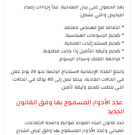
بعد الحصول على بيان الصلاحية، تبدأ إجراءات إصدار
الترخيص والتي تشمل:
* التعاقد مع مهندس معتمد.
* تقديم الرسومات الهندسية.
* تقديم مستند إثبات الملكية.
* تقديم وثيقة التأمين إذا كانت مطلوبة.
* مراجعة الملف وسداد الرسوم.
وتبلغ المدة الإجمالية لاستخراج الرخصة نحو 26 يوم عمل
في الحالات العادية، بينما تصل إلى 40 يومًا في الحالات
التي تتطلب تقديم وثيقة تأمين.
عدد الأدوار المسموح بها وفق القانون
الجديد
حدد قانون البناء الموحد ضوابط واضحة لارتفاعات
المباني وعدد الأدوار المسموح بها وفق عرض الشارع