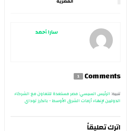
المصرية
سارا أحمد
Comments
1
تنبيه:
الرئيس السيسي: مصر مستعدة للتعاون مع الشركاء
الدوليين لإنهاء أزمات الشرق الأوسط - بانكرز توداي
اترك تعليقاً