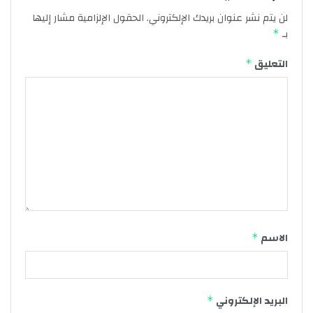
لن يتم نشر عنوان بريدك الإلكتروني.
الحقول الإلزامية مشار إليها
بـ
*
التعليق
*
الاسم
*
البريد الإلكتروني
*