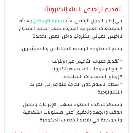
تقديم تراخيص البناء إلكترونيًا
في إطار التحول الرقمي، بدأت
وزارة الإسكان
وهيئة
المجتمعات العمرانية الجديدة تفعيل خدمة استخراج
تراخيص المباني إلكترونيًا داخل المدن الجديدة.
وتتيح المنظومة الرقمية للمواطنين والمستثمرين:
* تقديم طلبات الترخيص عبر الإنترنت.
* رفع الرسومات الهندسية إلكترونيًا.
* إرفاق المستندات المطلوبة.
* سداد الرسوم دون الحاجة للتوجه إلى المراكز
التكنولوجية.
وتستهدف هذه الخطوة تسهيل الإجراءات وتقليل
الوقت والجهد وتحقيق أعلى مستويات الشفافية
والحوكمة في تقديم الخدمات الحكومية.