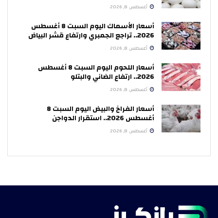
أغسطس 8, 2026
أسعار الأسماك اليوم السبت 8 أغسطس
2026.. تراجع الجمبري وارتفاع قشر البياض
أغسطس 8, 2026
أسعار اللحوم اليوم السبت 8 أغسطس
2026.. ارتفاع الضاني والبتلو
أغسطس 8, 2026
أسعار الفراخ والبيض اليوم السبت 8
أغسطس 2026.. استقرار الدواجن
أغسطس 8, 2026