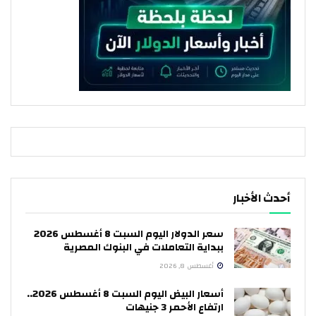
أحدث الأخبار
سعر الدولار اليوم السبت 8 أغسطس 2026
ببداية التعاملات في البنوك المصرية
أغسطس 8, 2026
أسعار البيض اليوم السبت 8 أغسطس 2026..
ارتفاع الأحمر 3 جنيهات