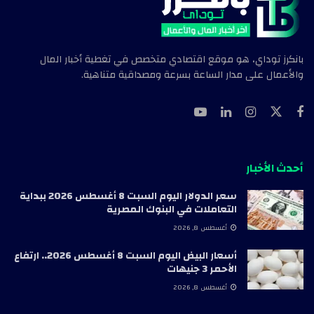
بانكرز توداي، هو موقع اقتصادي متخصص في تغطية أخبار المال
والأعمال على مدار الساعة بسرعة ومصداقية متناهية.
أحدث الأخبار
سعر الدولار اليوم السبت 8 أغسطس 2026 ببداية
التعاملات في البنوك المصرية
أغسطس 8, 2026
أسعار البيض اليوم السبت 8 أغسطس 2026.. ارتفاع
الأحمر 3 جنيهات
أغسطس 8, 2026