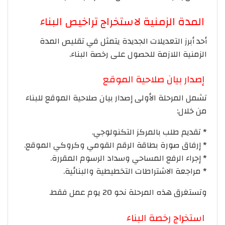
المدة الزمنية لاستخراج تراخيص البناء
أحد أبرز التعديلات الجديدة يتمثل في تقليص المدة
الزمنية اللازمة للحصول على رخصة البناء.
إصدار بيان صلاحية الموقع
تشمل المرحلة الأولى إصدار بيان صلاحية الموقع للبناء
من خلال:
* تقديم طلب بالمركز التكنولوجي.
* إرفاق صورة بطاقة الرقم القومي وكروكي الموقع.
* إجراء الرفع المساحي وسداد الرسوم المقررة.
* مراجعة الاشتراطات التخطيطية والبنائية.
وتستغرق هذه المرحلة نحو 20 يوم عمل فقط.
استخراج رخصة البناء