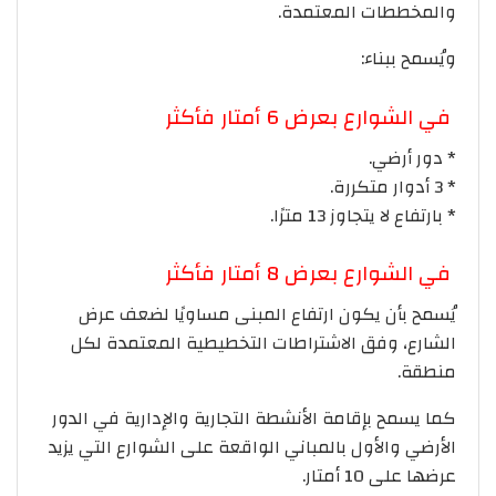
والمخططات المعتمدة.
ويُسمح ببناء:
في الشوارع بعرض 6 أمتار فأكثر
* دور أرضي.
* 3 أدوار متكررة.
* بارتفاع لا يتجاوز 13 مترًا.
في الشوارع بعرض 8 أمتار فأكثر
يُسمح بأن يكون ارتفاع المبنى مساويًا لضعف عرض
الشارع، وفق الاشتراطات التخطيطية المعتمدة لكل
منطقة.
كما يسمح بإقامة الأنشطة التجارية والإدارية في الدور
الأرضي والأول بالمباني الواقعة على الشوارع التي يزيد
عرضها على 10 أمتار.