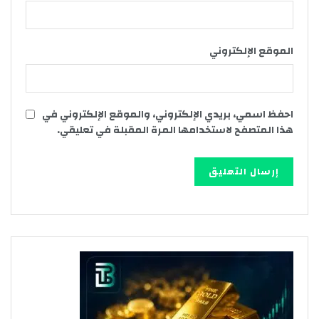
الموقع الإلكتروني
احفظ اسمي، بريدي الإلكتروني، والموقع الإلكتروني في
هذا المتصفح لاستخدامها المرة المقبلة في تعليقي.