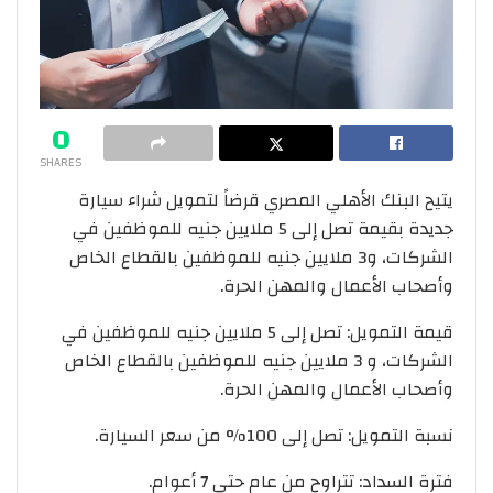
0
SHARES
يتيح البنك الأهلي المصري قرضاً لتمويل شراء سيارة
جديدة بقيمة تصل إلى 5 ملايين جنيه للموظفين في
الشركات، و3 ملايين جنيه للموظفين بالقطاع الخاص
وأصحاب الأعمال والمهن الحرة.
قيمة التمويل: تصل إلى 5 ملايين جنيه للموظفين في
الشركات، و 3 ملايين جنيه للموظفين بالقطاع الخاص
وأصحاب الأعمال والمهن الحرة.
نسبة التمويل: تصل إلى 100% من سعر السيارة.
فترة السداد: تتراوح من عام حتى 7 أعوام.