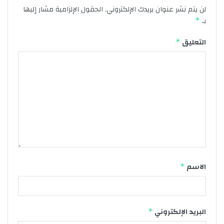
لن يتم نشر عنوان بريدك الإلكتروني.
الحقول الإلزامية مشار إليها
بـ
*
التعليق
*
الاسم
*
البريد الإلكتروني
*