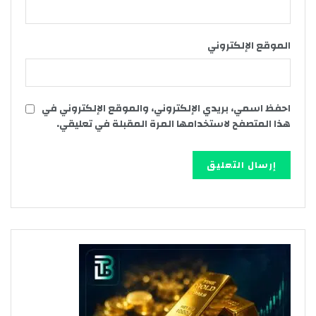
الموقع الإلكتروني
احفظ اسمي، بريدي الإلكتروني، والموقع الإلكتروني في
هذا المتصفح لاستخدامها المرة المقبلة في تعليقي.