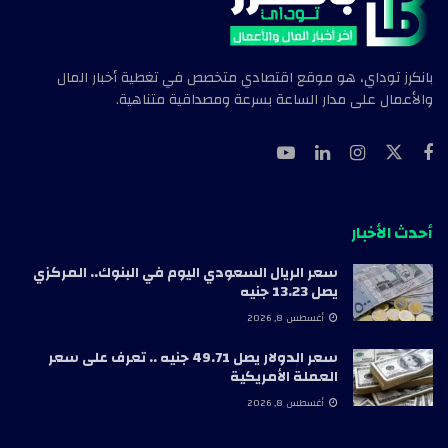
بانكرز توداي، هو موقع اقتصادي متخصص في تغطية أخبار المال
والأعمال على مدار الساعة بسرعة ومصداقية متناهية.
أحدث الأخبار
سعر الريال السعودي اليوم في البنوك.. المركزي
يصل 13.23 جنيه
أغسطس 8, 2026
سعر الدولار يصل 49.71 جنيه .. تعرف على سعر
العملة الأمريكية
أغسطس 8, 2026