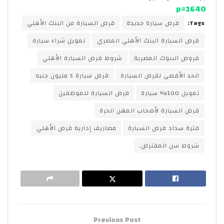
p=1640
Tags:
قرض سيارة جديدة
قرض السيارة من البنك الأهلي
قرض السيارة البنك الأهلي المصري
تمويل شراء سيارة
قروض البنوك المصرية
شروط قرض السيارة الأهلي
الحد الأقصى لقرض السيارة
قرض سيارة 5 مليون جنيه
تمويل 100% سيارة
قرض السيارة للموظفين
قرض السيارة لأصحاب المهن الحرة
فترة سداد قرض السيارة
مصاريف إدارية قرض الأهلي
شروط سن المقترض.
Previous Post