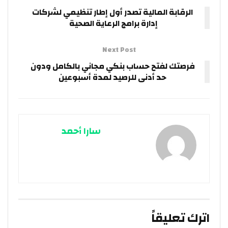
الرقابة المالية تصدر أول إطار تنظيمي لشركات
إدارة برامج الرعاية الصحية
Next Post
فرصتك لفتح حساب بنكي مجاني بالكامل ودون
حد أدنى للرصيد لمدة أسبوعين
سارا أحمد
اترك تعليقاً