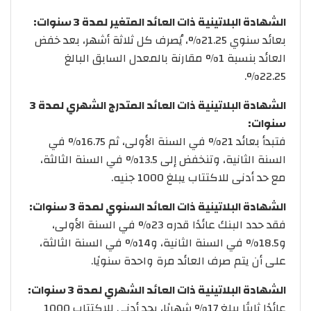
الشهادة البلاتينية ذات العائد المتغير لمدة 3 سنوات:
بعائد سنوي 21.25%، يُصرف كل ثلاثة أشهر، بعد خفض
العائد بنسبة 1% مقارنة بالمعدل السابق البالغ
22.25%.
الشهادة البلاتينية ذات العائد المتدرج الشهري لمدة 3
سنوات:
فتبدأ بعائد 21% في السنة الأولى، ثم 16.75% في
السنة الثانية، وتنخفض إلى 13.5% في السنة الثالثة،
مع حد أدنى للاكتتاب يبلغ 1000 جنيه.
الشهادة البلاتينية ذات العائد السنوي لمدة 3 سنوات:
فقد حدد البنك عائدًا قدره 23% في السنة الأولى،
و18.5% في السنة الثانية، و14% في السنة الثالثة،
على أن يتم صرف العائد مرة واحدة سنويًا.
الشهادة البلاتينية ذات العائد الشهري لمدة 3 سنوات:
عائدًا ثابتًا يبلغ 17% شهريًا، بحد أدنى للاكتتاب 1000