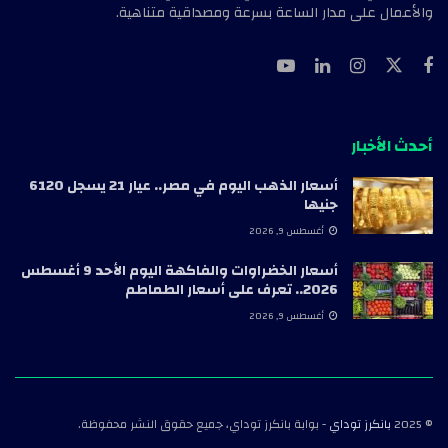
والأعمال على مدار الساعة بسرعة ومصداقية متناهية.
أحدث الأخبار
أسعار الذهب اليوم في مصر.. عيار 21 يسجل 6120
جنيها
أغسطس 9, 2026
أسعار الخضراوات والفاكهة اليوم الأحد 9 أغسطس
2026.. تعرف على أسعار الطماطم
أغسطس 9, 2026
© 2025
بانكرز توداي
- بوابة بانكرز توداي، جميع حقوق النشر محفوظة.