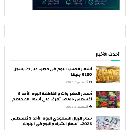
أحدث الأخبار
أسعار الذهب اليوم في مصر.. عيار 21 يسجل
6120 جنيها
أغسطس 9, 2026
أسعار الخضراوات والفاكهة اليوم الأحد 9
أغسطس 2026.. تعرف على أسعار الطماطم
أغسطس 9, 2026
سعر الريال السعودي اليوم الأحد 9 أغسطس
2026.. أسعار الشراء والبيع في البنوك