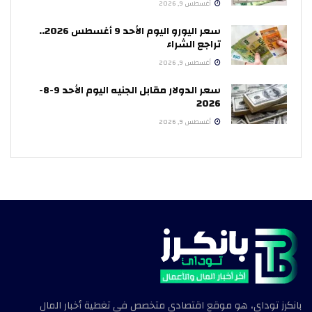
أغسطس 9, 2026
سعر اليورو اليوم الأحد 9 أغسطس 2026..
تراجع الشراء
أغسطس 9, 2026
سعر الدولار مقابل الجنيه اليوم الأحد 9-8-
2026
أغسطس 9, 2026
بانكرز توداي، هو موقع اقتصادي متخصص في تغطية أخبار المال