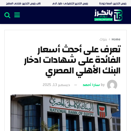
Home
بنوك
تعرف على أحدث أسعار
الفائدة على شهادات ادخار
البنك الأهلي المصري
by
سارا أحمد
ديسمبر 13, 2025