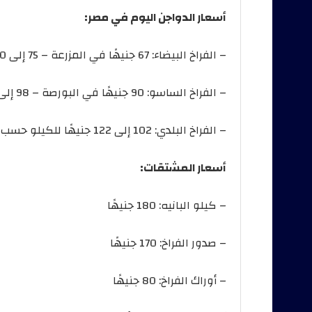
أسعار الدواجن اليوم في مصر:
– الفراخ البيضاء: 67 جنيهًا في المزرعة – 75 إلى 80 جنيهًا للمستهلك.
– الفراخ الساسو: 90 جنيهًا في البورصة – 98 إلى 103 جنيهات للمستهلك.
– الفراخ البلدي: 102 إلى 122 جنيهًا للكيلو حسب الجودة والمنطقة.
أسعار المشتقات:
– كيلو البانيه: 180 جنيهًا
– صدور الفراخ: 170 جنيهًا
– أوراك الفراخ: 80 جنيهًا