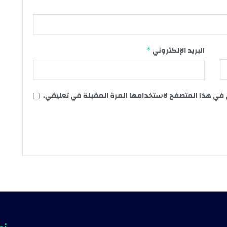
البريد الإلكتروني
*
 في هذا المتصفح لاستخدامها المرة المقبلة في تعليقي.