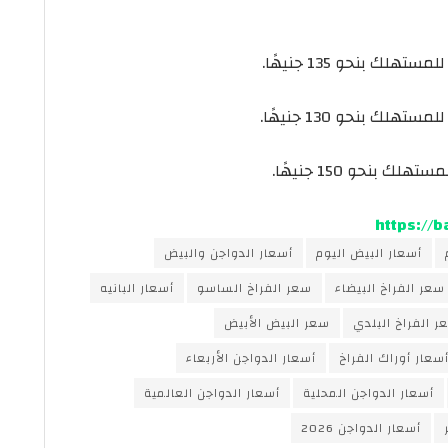
https://
أسعار البيض اليوم
أسعار الدواجن والبيض
سعر الفراخ البيضاء
سعر الفراخ الساسو
أسعار البانيه
ر الفراخ البلدي
سعر البيض الأبيض
سعار أوراك الفراخ
أسعار الدواجن الأربعاء
أسعار الدواجن المحلية
أسعار الدواجن العالمية
أسعار الدواجن 2026