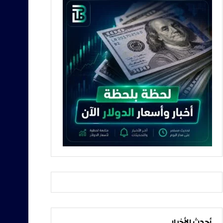
أحدث الأخبار