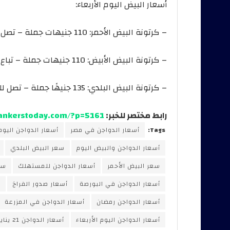
أسعار البيض اليوم الأربعاء:
– كرتونة البيض الأحمر: 110 جنيهات جملة – تصل للمستهلك بنحو 135 جنيهًا.
– كرتونة البيض الأبيض: 110 جنيهات جملة – تباع للمستهلك بنحو 130 جنيهًا.
– كرتونة البيض البلدي: 135 جنيهًا جملة – تصل للمستهلك بنحو 150 جنيهًا.
رابط مختصر للخبر:
bankerstoday.com/?p=5161
Tags:
أسعار الدواجن في مصر
أسعار الدواجن اليوم
أسعار الدواجن والبيض اليوم
سعر البيض البلدي
سعر البيض الأحمر
أسعار الدواجن للمستهلك
سع
أسعار الدواجن في البورصة
أسعار صدور الفراخ
أ
أسعار الدواجن رمضان
أسعار الدواجن في المزرعة
أسعار الدواجن اليوم الأربعاء
أسعار الدواجن 21 يناير