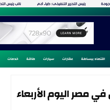
اقتصاد ببساطة
عقارات
سيارات
طاقة
خدمات
 في مصر اليوم الأربعاء