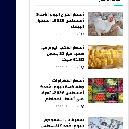
أسعار الفراخ اليوم الأحد 9
أغسطس 2026.. استقرار
البيضاء
أغسطس 9, 2026
أسعار الذهب اليوم في
مصر.. عيار 21 يسجل
6120 جنيها
أغسطس 9, 2026
أسعار الخضراوات
والفاكهة اليوم الأحد 9
أغسطس 2026.. تعرف
على أسعار الطماطم
أغسطس 9, 2026
سعر الريال السعودي
اليوم الأحد 9 أغسطس