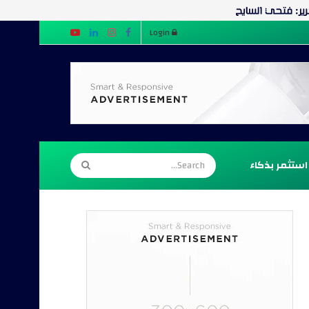
Login
استثمر بذكاء