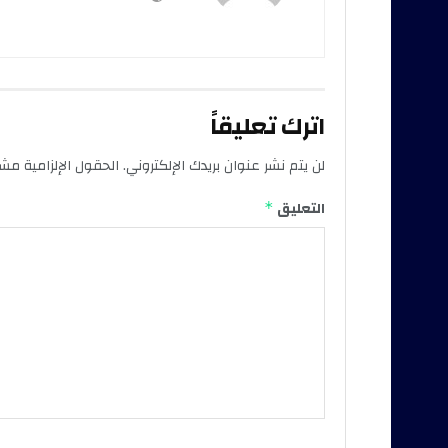
اترك تعليقاً
لن يتم نشر عنوان بريدك الإلكتروني.
الحقول الإلزامية مشار
التعليق
*