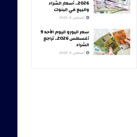
2026.. أسعار الشراء
والبيع في البنوك
أغسطس 9, 2026
سعر اليورو اليوم الأحد 9
أغسطس 2026.. تراجع
الشراء
أغسطس 9, 2026