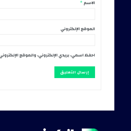
الاسم
*
الموقع الإلكتروني
احفظ اسمي، بريدي الإلكتروني، والموقع الإلكتروني