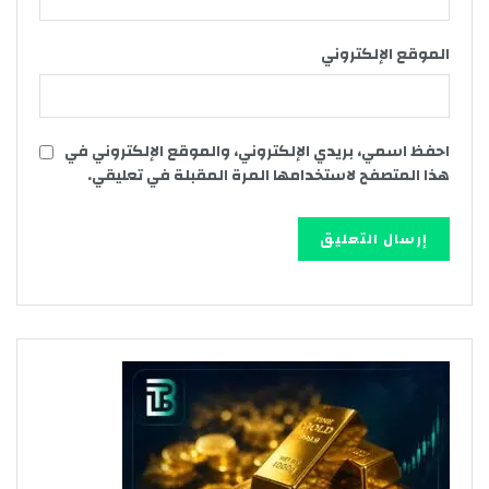
الموقع الإلكتروني
احفظ اسمي، بريدي الإلكتروني، والموقع الإلكتروني في
هذا المتصفح لاستخدامها المرة المقبلة في تعليقي.