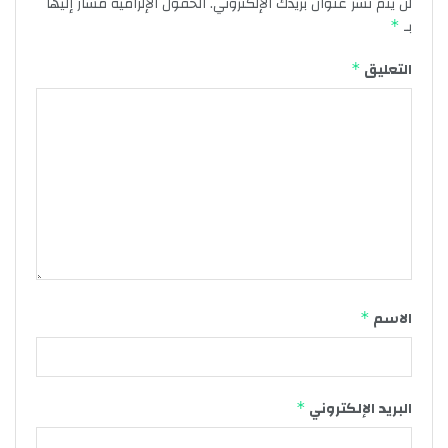
لن يتم نشر عنوان بريدك الإلكتروني.
الحقول الإلزامية مشار إليها
بـ
*
التعليق
*
الاسم
*
البريد الإلكتروني
*