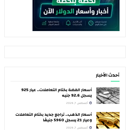
أحدث الأخبار
أسعار الفضة بختام التعاملات.. عيار 925
يسجل 92.6 جنيه
أغسطس 7, 2026
أسعار الذهب.. تراجع جديد بختام التعاملات
وعيار 21 يسجل 5960 جنيهًا
أغسطس 7, 2026