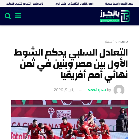
Home
أسعار
التعادل السلبي يحكم الشوط
الأول بين مصر وبنين في ثمن
نهائي أمم أفريقيا
by
سارا أحمد
يناير 5, 2026