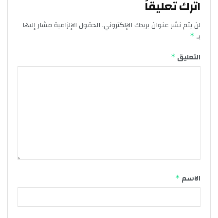
اترك تعليقاً
لن يتم نشر عنوان بريدك الإلكتروني.
الحقول الإلزامية مشار إليها
بـ
*
التعليق
*
الاسم
*