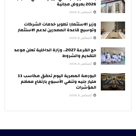
2026 بعروض مجانية
أغسطس 6, 2026
وزير الاستثمار: تطوير خدمات الشركات
وتوسيع قاعدة المصدرين لدعم الاستثمار
أغسطس 6, 2026
حج القرعة 2027.. وزارة الداخلية تعلن موعد
التقديم والشروط
أغسطس 6, 2026
البورصة المصرية اليوم تحقق مكاسب 11
مليار جنيه وتنهي الأسبوع بارتفاع معظم
المؤشرات
أغسطس 6, 2026