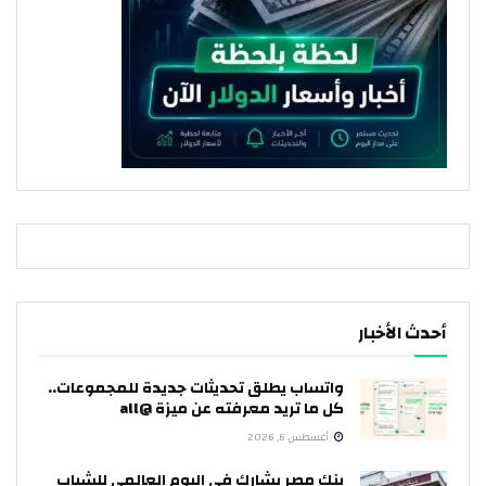
أحدث الأخبار
واتساب يطلق تحديثات جديدة للمجموعات..
كل ما تريد معرفته عن ميزة @all
أغسطس 6, 2026
بنك مصر يشارك في اليوم العالمي للشباب