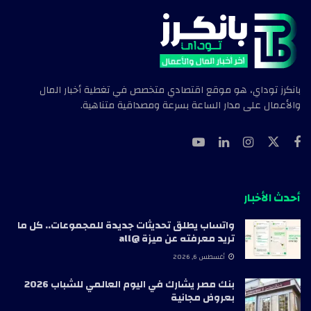
بانكرز توداي، هو موقع اقتصادي متخصص في تغطية أخبار المال
والأعمال على مدار الساعة بسرعة ومصداقية متناهية.
أحدث الأخبار
واتساب يطلق تحديثات جديدة للمجموعات.. كل ما
تريد معرفته عن ميزة @all
أغسطس 6, 2026
بنك مصر يشارك في اليوم العالمي للشباب 2026
بعروض مجانية