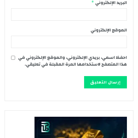
البريد الإلكتروني
*
الموقع الإلكتروني
احفظ اسمي، بريدي الإلكتروني، والموقع الإلكتروني في
هذا المتصفح لاستخدامها المرة المقبلة في تعليقي.