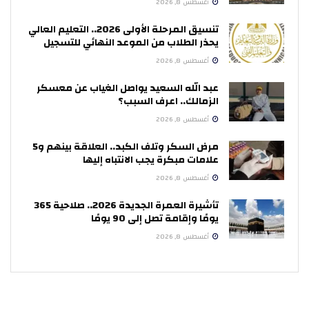
أغسطس 8, 2026
تنسيق المرحلة الأولى 2026.. التعليم العالي
يحذر الطلاب من الموعد النهائي للتسجيل
أغسطس 8, 2026
عبد الله السعيد يواصل الغياب عن معسكر
الزمالك.. اعرف السبب؟
أغسطس 8, 2026
مرض السكر وتلف الكبد.. العلاقة بينهم و5
علامات مبكرة يجب الانتباه إليها
أغسطس 8, 2026
تأشيرة العمرة الجديدة 2026.. صلاحية 365
يومًا وإقامة تصل إلى 90 يومًا
أغسطس 8, 2026