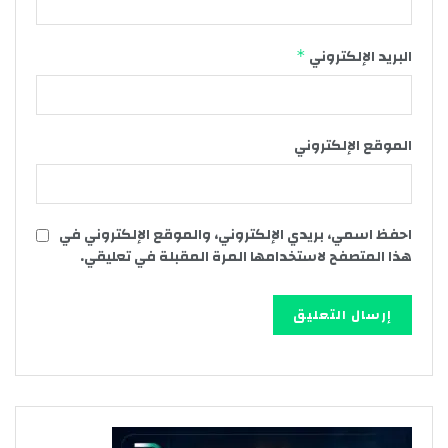
البريد الإلكتروني
*
الموقع الإلكتروني
احفظ اسمي، بريدي الإلكتروني، والموقع الإلكتروني في
هذا المتصفح لاستخدامها المرة المقبلة في تعليقي.