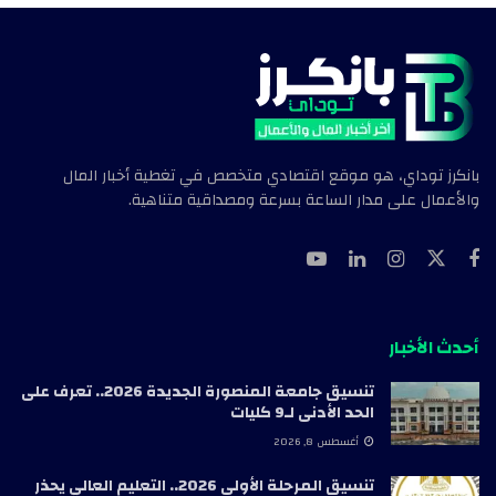
بانكرز توداي، هو موقع اقتصادي متخصص في تغطية أخبار المال
والأعمال على مدار الساعة بسرعة ومصداقية متناهية.
أحدث الأخبار
تنسيق جامعة المنصورة الجديدة 2026.. تعرف على
الحد الأدنى لـ9 كليات
أغسطس 8, 2026
تنسيق المرحلة الأولى 2026.. التعليم العالي يحذر