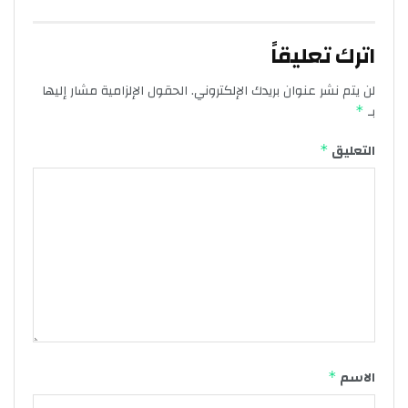
اترك تعليقاً
لن يتم نشر عنوان بريدك الإلكتروني.
الحقول الإلزامية مشار إليها
بـ
*
التعليق
*
الاسم
*