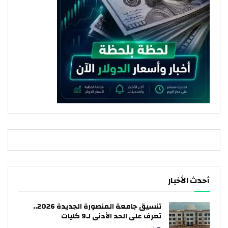
أحدث الأخبار
تنسيق جامعة المنصورة الجديدة 2026..
تعرف على الحد الأدنى لـ9 كليات