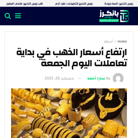
Home
أسعار
ارتفاع أسعار الذهب في بداية
تعاملات اليوم الجمعة
by
سارا أحمد
ديسمبر 26, 2025