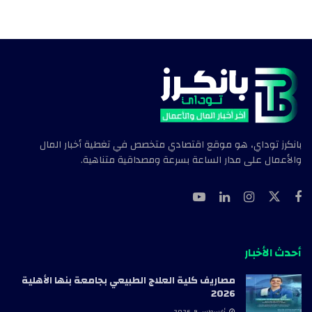
بانكرز توداي، هو موقع اقتصادي متخصص في تغطية أخبار المال
والأعمال على مدار الساعة بسرعة ومصداقية متناهية.
أحدث الأخبار
مصاريف كلية العلاج الطبيعي بجامعة بنها الأهلية
2026
أغسطس 9, 2026