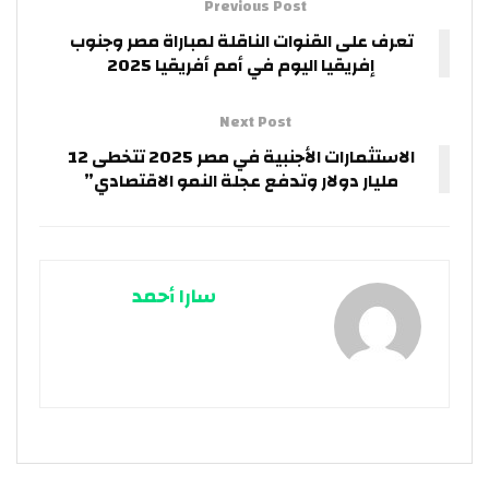
Previous Post
تعرف على القنوات الناقلة لمباراة مصر وجنوب
إفريقيا اليوم في أمم أفريقيا 2025
Next Post
الاستثمارات الأجنبية في مصر 2025 تتخطى 12
مليار دولار وتدفع عجلة النمو الاقتصادي”
سارا أحمد