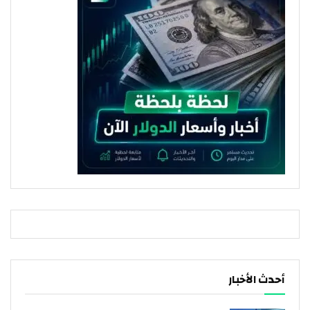
أحدث الأخبار