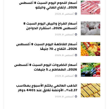
أسعار اللحوم اليوم السبت 8 أغسطس
2026.. ارتفاع الضاني والبتلو
أغسطس 8, 2026
أسعار الفراخ والبيض اليوم السبت 8
أغسطس 2026.. استقرار الدواجن
أغسطس 8, 2026
أسعار الفاكهة اليوم السبت 8 أغسطس
2026.. التفاح بـ 70 جنيهًا
أغسطس 8, 2026
أسعار الخضروات اليوم السبت 8 أغسطس
2026.. الطماطم بـ 5 جنيهات
أغسطس 8, 2026
الذهب العالمي يختتم الأسبوع بمكاسب
2.37%.. الأونصة تغلق عند 4401 دولار
أغسطس 8, 2026