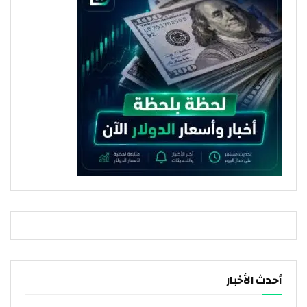
أحدث الأخبار