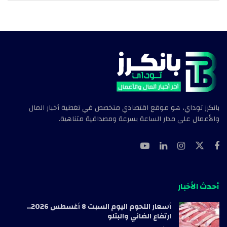
بانكرز توداي، هو موقع اقتصادي متخصص في تغطية أخبار المال
والأعمال على مدار الساعة بسرعة ومصداقية متناهية.
أحدث الأخبار
أسعار اللحوم اليوم السبت 8 أغسطس 2026..
ارتفاع الضاني والبتلو