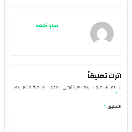
سارا أحمد
اترك تعليقاً
لن يتم نشر عنوان بريدك الإلكتروني.
الحقول الإلزامية مشار إليها
بـ
*
التعليق
*