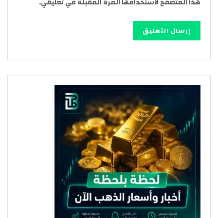
هذا المتصفح لاستخدامها المرة المقبلة في تعليقي.