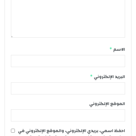
الاسم
*
البريد الإلكتروني
*
الموقع الإلكتروني
احفظ اسمي، بريدي الإلكتروني، والموقع الإلكتروني في