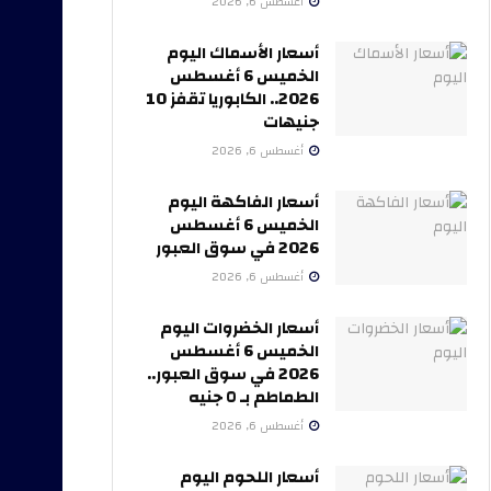
أغسطس 6, 2026
أسعار الأسماك اليوم
الخميس 6 أغسطس
2026.. الكابوريا تقفز 10
جنيهات
أغسطس 6, 2026
أسعار الفاكهة اليوم
الخميس 6 أغسطس
2026 في سوق العبور
أغسطس 6, 2026
أسعار الخضروات اليوم
الخميس 6 أغسطس
2026 في سوق العبور..
الطماطم بـ ٥ جنيه
أغسطس 6, 2026
أسعار اللحوم اليوم