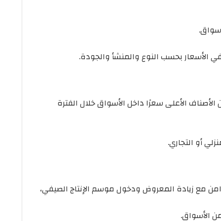
أسواق.
 في الأسعار بحسب النوع والمنشأ والجودة.
، ليظل من بين الأصناف الأعلى سعرًا داخل الأسواق خلال الفترة
لي أو التجاري.
ن الأسواق.