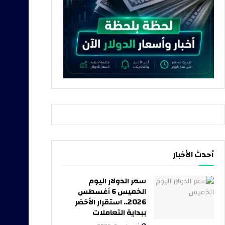
أحدث الأخبار
سعر الدولار اليوم
الخميس 6 أغسطس
2026.. استقرار الأخضر
ببداية التعاملات