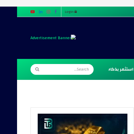
Login
استثمر بذكاء