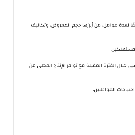
ا لعدة عوامل، من أبرزها حجم المعروض، وتكاليف
لمستهلكين.
سبي خلال الفترة المقبلة مع توافر الإنتاج المحلي من
حتياجات المواطنين.