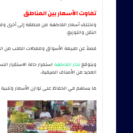
تفاوت الأسعار بين المناطق
وتختلف أسعار الفاكهة من منطقة إلى أخرى وفقً
النقل والتوزيع،
فضلاً عن طبيعة الأسواق ومعدلات الطلب من ا
ويتوقع
تجار الفاكهة
استمرار حالة الاستقرار الن
العديد من الأصناف الصيفية،
ما يساهم في الحفاظ على توازن الأسعار وتلبية ا