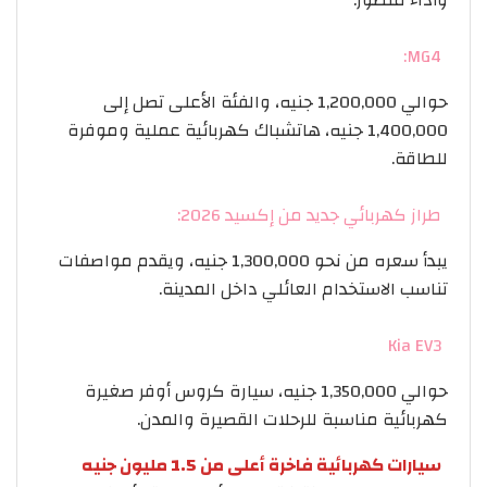
MG4:
حوالي 1,200,000 جنيه، والفئة الأعلى تصل إلى
1,400,000 جنيه، هاتشباك كهربائية عملية وموفرة
للطاقة.
طراز كهربائي جديد من إكسيد 2026:
يبدأ سعره من نحو 1,300,000 جنيه، ويقدم مواصفات
تناسب الاستخدام العائلي داخل المدينة.
Kia EV3
حوالي 1,350,000 جنيه، سيارة كروس أوفر صغيرة
كهربائية مناسبة للرحلات القصيرة والمدن.
سيارات كهربائية فاخرة أعلى من 1.5 مليون جنيه