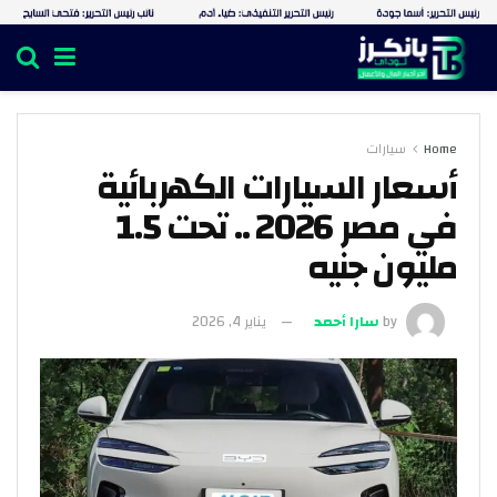
Home
سيارات
أسعار السيارات الكهربائية
في مصر 2026 .. تحت 1.5
مليون جنيه
by
سارا أحمد
يناير 4, 2026