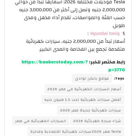
Tesla موديلات مختلفة 2026: أسعارها تبدأ من حوالي
2,000,000 جنيه وتصل إلى أكثر من 3,000,000 جنيه
حسب الفئة والمواصفات، تقدم أداء مذهل ومدى
طويل.
Hyundai Ioniq
5:
أسعار تبدأ من 2,000,000 جنيه، سيارات كهربائية
متقدمة تجمع بين الفخامة والمدى الكبير.
رابط مختصر للخبر:
https://bankerstoday.com/?
p=3770
Tags:
موقع بانكرز توادى
أسعار السيارات الكهربائية في مصر 2026
أفضل سيارات كهربائية تحت 1.5 مليون جنيه
سيارات كهربائية جديدة مصر 2026
شراء سيارة كهربائية 2026
السيارات الكهربائية في مصر
Tesla مصر 2026 سيارات كهربائية اقتصادية وفاخرة