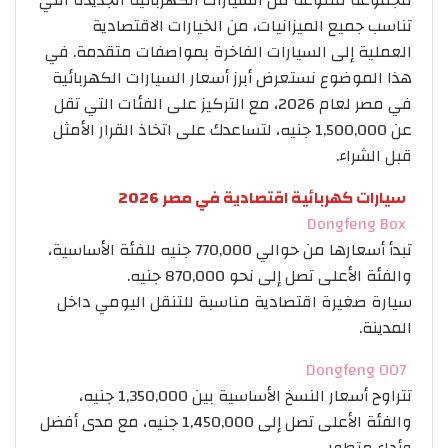
تناسب جميع الميزانيات، من الخيارات الاقتصادية
العملية إلى السيارات الفاخرة بمواصفات متقدمة. في
هذا الموضوع نستعرض أبرز أسعار السيارات الكهربائية
في مصر لعام 2026، مع التركيز على الفئات التي تقل
عن 1,500,000 جنيه، لتساعدك على اتخاذ القرار الأمثل
قبل الشراء.
سيارات كهربائية اقتصادية في مصر 2026
Dongfeng Box
تبدأ أسعارها من حوالي 770,000 جنيه للفئة الأساسية،
والفئة الأعلى تصل إلى نحو 870,000 جنيه.
سيارة صغيرة اقتصادية مناسبة للتنقل اليومي داخل
المدينة.
Dongfeng 007
تتراوح أسعار النسخ الأساسية بين 1,350,000 جنيه،
والفئة الأعلى تصل إلى 1,450,000 جنيه، مع مدى أفضل
وأداء متطور.