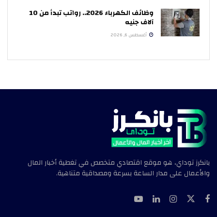
وظائف الكهرباء 2026.. رواتب تبدأ من 10
آلاف جنيه
أغسطس 6, 2026
بانكرز توداي، هو موقع اقتصادي متخصص في تغطية أخبار المال
والأعمال على مدار الساعة بسرعة ومصداقية متناهية.