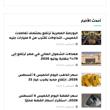
أحدث الأخبار
البورصة المصرية ترتفع بمنتصف تعاملات
الخميس.. التداولات تقترب من 6 مليارات جنيه
أغسطس 6, 2026
معدلات الشمول المالي في مصر ترتفع إلى
79% بنهاية يونيو 2026
أغسطس 6, 2026
سعر الذهب اليوم الخميس 6 أغسطس
2026.. ارتفاع جديد يضرب عيار 21
أغسطس 6, 2026
سعر الفضة اليوم الخميس 6 أغسطس
2026.. استقرار أسعار الفضة محليًا
أغسطس 6, 2026