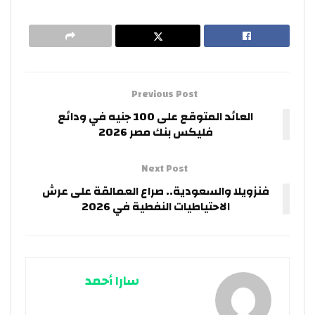
Previous Post
العائد المتوقع على 100 جنيه في ودائع
فليكس بنك مصر 2026
Next Post
فنزويلا والسعودية.. صراع العمالقة على عرش
الاحتياطيات النفطية في 2026
سارا أحمد