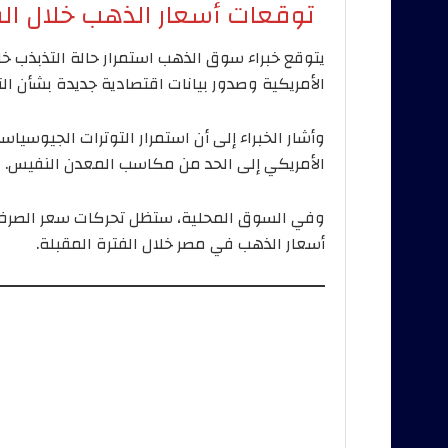
توقعات أسعار الذهب خلال الف
يتوقع خبراء سوق الذهب استمرار حالة التذبذب خلا
الأمريكية وصدور بيانات اقتصادية جديدة بشأن ال
وأشار الخبراء إلى أن استمرار التوترات الجيوسياس
الأمريكي إلى الحد من مكاسب المعدن النفيس.
وفي السوق المحلية، ستظل تحركات سعر الصرف و
أسعار الذهب في مصر خلال الفترة المقبلة.