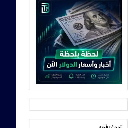
أحدث الأخبار