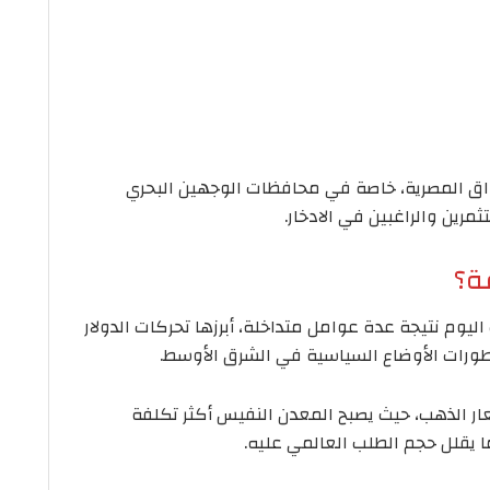
لًا داخل الأسواق المصرية، خاصة في محافظات الوجهين البحري
ة؟
ليوم نتيجة عدة عوامل متداخلة، أبرزها تحركات الدولار
تطورات الأوضاع السياسية في الشرق الأوسط.
ار الذهب، حيث يصبح المعدن النفيس أكثر تكلفة
ا يقلل حجم الطلب العالمي عليه.