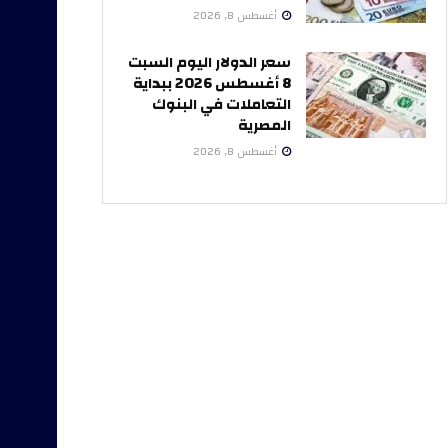
أغسطس 8, 2026
سعر الدولار اليوم السبت
8 أغسطس 2026 ببداية
التعاملات في البنوك
المصرية
أغسطس 8, 2026