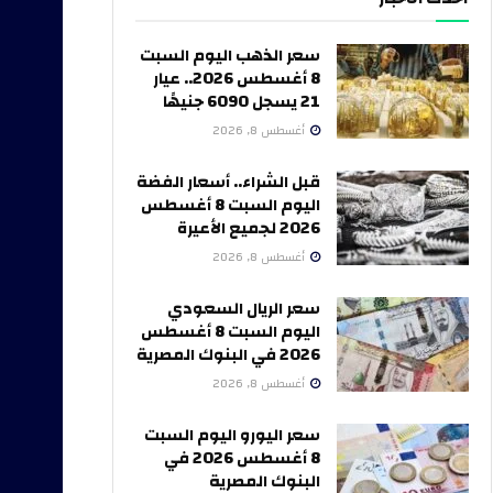
سعر الذهب اليوم السبت
8 أغسطس 2026.. عيار
21 يسجل 6090 جنيهًا
أغسطس 8, 2026
قبل الشراء.. أسعار الفضة
اليوم السبت 8 أغسطس
2026 لجميع الأعيرة
أغسطس 8, 2026
سعر الريال السعودي
اليوم السبت 8 أغسطس
2026 في البنوك المصرية
أغسطس 8, 2026
سعر اليورو اليوم السبت
8 أغسطس 2026 في
البنوك المصرية