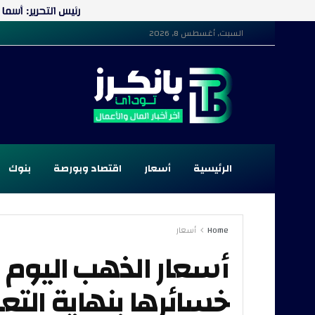
السبت, أغسطس 8, 2026
الرئيسية
أسعار
اقتصاد وبورصة
بنوك
Home
أسعار
أسعار الذهب اليوم