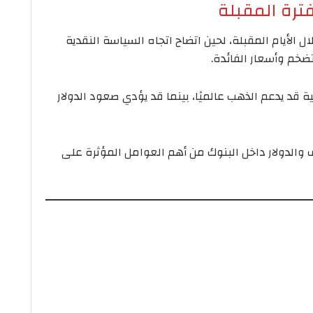
ترة المقبلة
ل الأيام المقبلة، لحين اتضاح اتجاه السياسة النقدية
تضخم وأسعار الفائدة.
ية قد يدعم الذهب عالميًا، بينما قد يؤدي صعود الدولار
الدولار داخل البنوك من أهم العوامل المؤثرة على