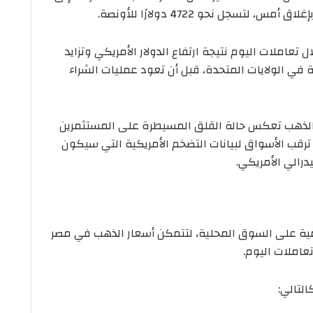
املات اليوم نتيجة ارتفاع الدولار الأمريكي وتزايد
في الولايات المتحدة، قبل أن تعود عمليات الشراء
 الذهب تعكس حالة القلق المسيطرة على المستثمرين
ترقب الأسواق لبيانات التضخم الأمريكية التي سيكون
درالي الأمريكي.
ية على السوق المحلية، لتتمكن أسعار الذهب في مصر
عاملات اليوم.
لتالي: