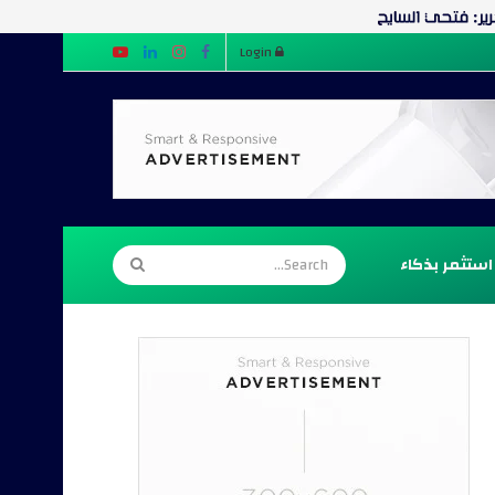
Login
استثمر بذكاء