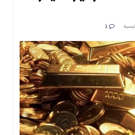
1
ئيسية