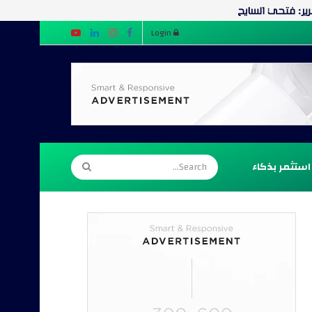
Login
استثمر بذكاء