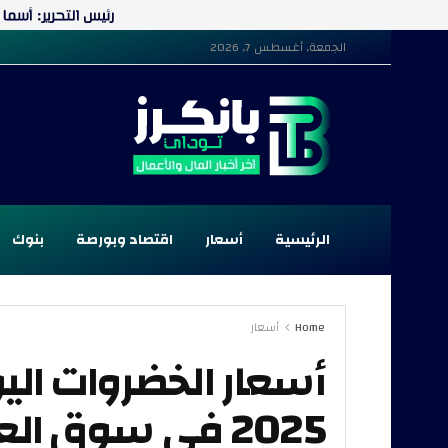
الجمعة, أغسطس 7, 2026
الرئيسية
أسعار
اقتصاد وبورصة
بنوك
Home
أسعار
2025 في سوق العبور