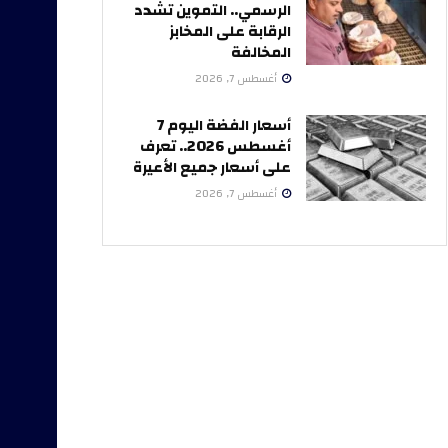
الرسمي.. التموين تشدد
الرقابة على المخابز
المخالفة
أغسطس 7, 2026
أسعار الفضة اليوم 7
أغسطس 2026.. تعرف
على أسعار جميع الأعيرة
أغسطس 7, 2026