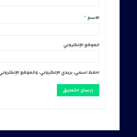
الاسم
*
الموقع الإلكتروني
احفظ اسمي، بريدي الإلكتروني، والموقع الإلكتروني