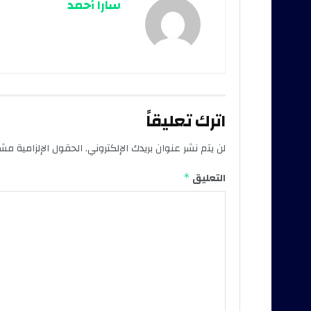
سارا أحمد
اترك تعليقاً
لن يتم نشر عنوان بريدك الإلكتروني.
الحقول الإلزامية مشار
التعليق
*