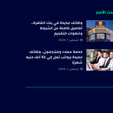
ث الأخبار
وظائف جديدة في بنك القاهرة..
تفاصيل كاملة عن الشروط
وخطوات التقديم
أغسطس 7, 2026
خدمة عملاء ومترجمون.. وظائف
جديدة برواتب تصل إلى 61 ألف جنيه
شهريًا
أغسطس 7, 2026