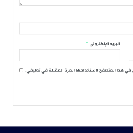
البريد الإلكتروني
*
 في هذا المتصفح لاستخدامها المرة المقبلة في تعليقي.