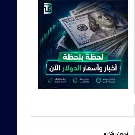
أحدث الأخبار