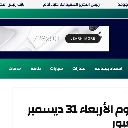
اقتصاد ببساطة
عقارات
سيارات
طاقة
خدمات
أسعار الخضروات اليوم الأربعاء 31 ديسمبر