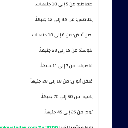
طماطم: من 5 إلى 10 جنيهات.
بطاطس: من 8.5 إلى 12 جنيهاً.
بصل أبيض: من 6 إلى 10 جنيهات.
كوسة: من 15 إلى 23 جنيهاً.
فاصوليا: من 7 إلى 11 جنيهاً.
فلفل ألوان: من 18 إلى 28 جنيهاً.
بامية: من 60 إلى 70 جنيهاً.
ثوم: من 25 إلى 45 جنيهاً.
رابط مختصر للخبر:
bankerstoday.com/?p=3700