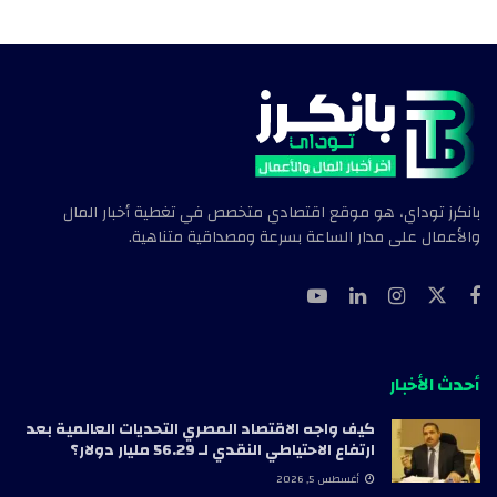
بانكرز توداي، هو موقع اقتصادي متخصص في تغطية أخبار المال
والأعمال على مدار الساعة بسرعة ومصداقية متناهية.
أحدث الأخبار
كيف واجه الاقتصاد المصري التحديات العالمية بعد
ارتفاع الاحتياطي النقدي لـ 56.29 مليار دولار؟
أغسطس 5, 2026