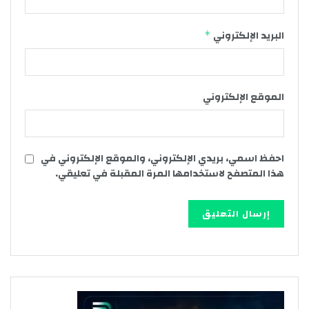
البريد الإلكتروني
*
الموقع الإلكتروني
احفظ اسمي، بريدي الإلكتروني، والموقع الإلكتروني في
هذا المتصفح لاستخدامها المرة المقبلة في تعليقي.