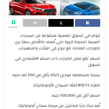
0
SHARES
تتوفر في السوق المصرية مجموعة من السيارات
الصينية الجديدة (زيرو) التي تُصنف كالأرخص سعرًا بين
الطرازات المتاحة، مع تنوع في الفئات والتجهيزات.
السعر: تقع ضمن الخيارات ذات السعر الاقتصادي في
السوق.
سيارة مستعملة موديل 2023 بأقل من 500 ألف جنيه:
الطراز: BYD F3 (فئة السيدان الأوتوماتيك).
السعر: أقل من 500,000 جنيه.
تُعد خيارًا بارزًا للباحثين عن سيارة سيدان أوتوماتيك