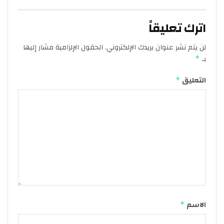
اترك تعليقاً
لن يتم نشر عنوان بريدك الإلكتروني.
الحقول الإلزامية مشار إليها
بـ
*
التعليق
*
الاسم
*