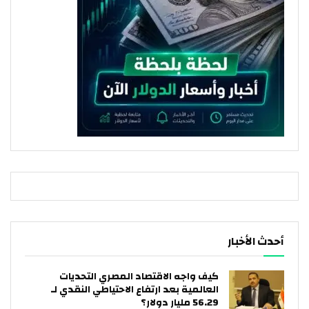
أحدث الأخبار
كيف واجه الاقتصاد المصري التحديات
العالمية بعد ارتفاع الاحتياطي النقدي لـ
56.29 مليار دولار؟