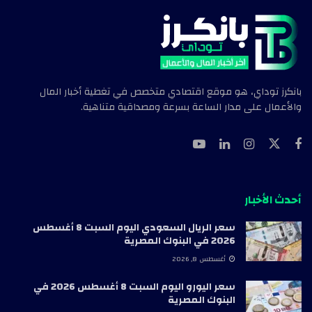
بانكرز توداي، هو موقع اقتصادي متخصص في تغطية أخبار المال
والأعمال على مدار الساعة بسرعة ومصداقية متناهية.
أحدث الأخبار
سعر الريال السعودي اليوم السبت 8 أغسطس
2026 في البنوك المصرية
أغسطس 8, 2026
سعر اليورو اليوم السبت 8 أغسطس 2026 في
البنوك المصرية