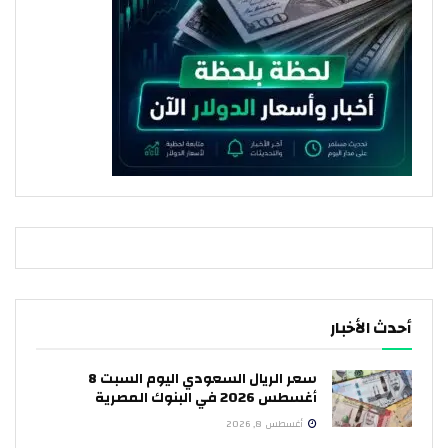
أحدث الأخبار
سعر الريال السعودي اليوم السبت 8
أغسطس 2026 في البنوك المصرية
أغسطس 8, 2026