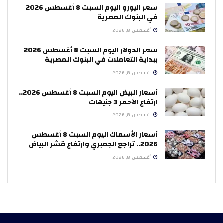
سعر اليورو اليوم السبت 8 أغسطس 2026
في البنوك المصرية
أغسطس 8, 2026
سعر الدولار اليوم السبت 8 أغسطس 2026
ببداية التعاملات في البنوك المصرية
أغسطس 8, 2026
أسعار البيض اليوم السبت 8 أغسطس 2026..
ارتفاع الأحمر 3 جنيهات
أغسطس 8, 2026
أسعار الأسماك اليوم السبت 8 أغسطس
2026.. تراجع الجمبري وارتفاع قشر البياض
أغسطس 8, 2026