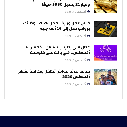
وعيار 21 يسجل 5960 جنيهًا
أغسطس 7, 2026
فرص عمل وزارة العمل 2026.. وظائف
برواتب تصل إلى 16 ألف جنيه
أغسطس 6, 2026
عطل فني يضرب إنستاباي الخميس 6
أغسطس.. خلي بالك على فلوسك
أغسطس 6, 2026
موعد صرف معاش تكافل وكرامة لشهر
أغسطس 2026
أغسطس 6, 2026