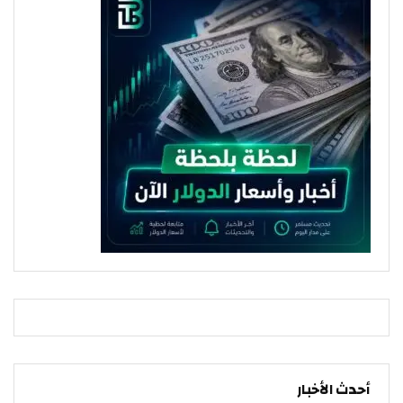
أحدث الأخبار