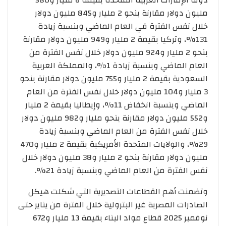
مليون دولار مقارنة بنحو 2 مليار و845 مليون دولار
خلال نفس الفترة في العام الماضي وبنسبة زيادة
131%، وتركيا بقيمة 2 مليار و949 مليون دولار مقارنة
بنحو 2 مليار و924 مليون دولار خلال نفس الفترة من
العام الماضي وبنسبة زيادة 1%، والمملكة العربية
السعودية بقيمة 2 مليار و755 مليون دولار مقارنة بنحو
3 مليار و104 مليون دولار خلال نفس الفترة من العام
الماضي وبنسبة انخفاض 11%، وإيطاليا بقيمة 2 مليار
و552 مليون دولار مقارنة بنحو مليار و982 مليون دولار
خلال نفس الفترة من العام الماضي وبنسبة زيادة
29%، والولايات المتحدة الأمريكية بقيمة 2 مليار و470
مليون دولار مقارنة بنحو 2 مليار و38 مليون دولار خلال
نفس الفترة من العام الماضي وبنسبة زيادة 21%.
وتضمنت أهم القطاعات التصديرية التي شكلت هيكل
الصادرات المصرية غير البترولية خلال الفترة من يناير حتى
نوفمبر 2025 قطاع مواد البناء بقيمة 13 مليار و672