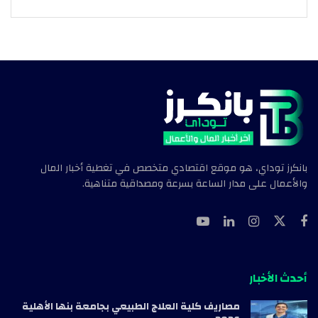
بانكرز توداي، هو موقع اقتصادي متخصص في تغطية أخبار المال
والأعمال على مدار الساعة بسرعة ومصداقية متناهية.
أحدث الأخبار
مصاريف كلية العلاج الطبيعي بجامعة بنها الأهلية