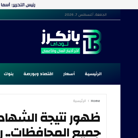
الجمعة, أغسطس 7, 2026
الرئيسية
أسعار
اقتصاد وبورصة
بنوك
Home
الرئيسية
جميع المحافظات.. ر