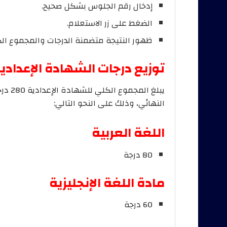
إدخال رقم الجلوس بشكل صحيح.
الضغط على زر الاستعلام.
ظهور النتيجة متضمنة الدرجات والمجموع الكل
توزيع درجات الشهادة الإعدادية 026
يبلغ 
النهائي، وذلك على النحو التالي:
اللغة العربية
80 درجة
مادة اللغة الإنجليزية
60 درجة