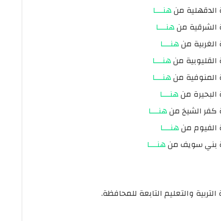
هنـــا
هنـــا
هنـــا
هنـــا
هنـــا
هنـــا
هنـــا
هنـــا
هنـــا
التربية والتعليم التابعة للمحافظة.