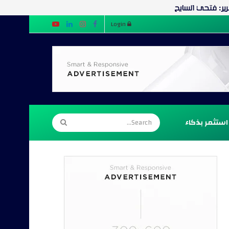
Login
استثمر بذكاء