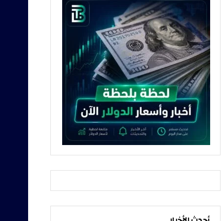
أحدث الأخبار