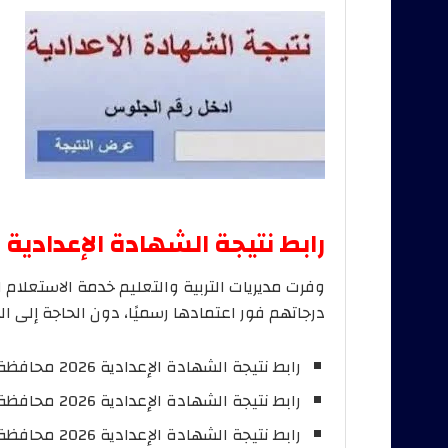
رابط نتيجة الشهادة الإعدادية 2026 برقم الجلوس
وفرت مديريات التربية والتعليم خدمة الاستعلام 
درجاتهم فور اعتمادها رسميًا، دون الحاجة إلى ال
رابط نتيجة الشهادة الإعدادية 2026 محافظة القاهرة من
رابط نتيجة الشهادة الإعدادية 2026 محافظة الجيزة من
رابط نتيجة الشهادة الإعدادية 2026 محافظة الإسكندرية من