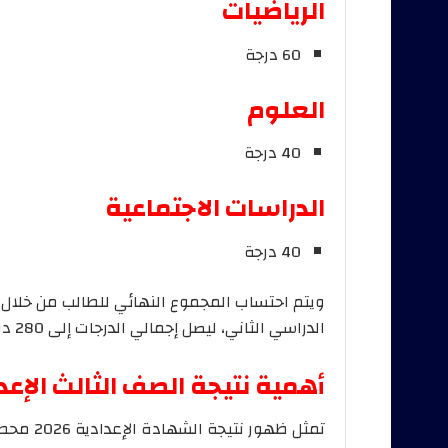
الرياضيات
60 درجة
العلوم
40 درجة
الدراسات الاجتماعية
40 درجة
ويتم احتساب المجموع النهائي للطالب من خلال 
الدراسي الثاني، ليصل إجمالي الدرجات إلى 280 درجة.
أهمية نتيجة الصف الثالث الإع
تمثل ظهور نتيجة الشهادة الإعدادية 2026 محطة مهمة في المسار التعليمي للطلاب.