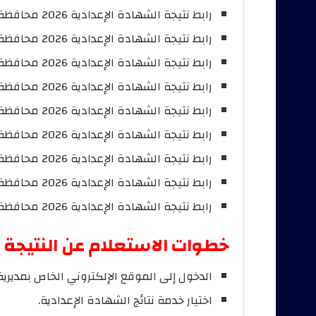
رابط نتيجة الشهادة الإعدادية 2026 محافظة الدقهلية من
رابط نتيجة الشهادة الإعدادية 2026 محافظة الشرقية من
رابط نتيجة الشهادة الإعدادية 2026 محافظة الغربية من
رابط نتيجة الشهادة الإعدادية 2026 محافظة القليوبية من
رابط نتيجة الشهادة الإعدادية 2026 محافظة المنوفية من
رابط نتيجة الشهادة الإعدادية 2026 محافظة البحيرة من
رابط نتيجة الشهادة الإعدادية 2026 محافظة كفر الشيخ من
رابط نتيجة الشهادة الإعدادية 2026 محافظة الفيوم من
رابط نتيجة الشهادة الإعدادية 2026 محافظة بني سويف من
خطوات الاستعلام عن النتيجة
الدخول إلى الموقع الإلكتروني الخاص بمديرية 
اختيار خدمة نتائج الشهادة الإعدادية.