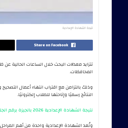
نتيجة الشهادة الإعدادية
Share on Facebook
المحافظات.
وذلك بالتزامن مع اقتراب انتهاء أعمال التصحيح وا
النتائج رسميًا وإتاحتها للطلاب إلكترونيًا.
نتيجة الشهادة الإعدادية 2026 بالجيزة برقم الجلوس.. الرابط الرسمي وخطوات الاستعلام
وتُعد الشهادة الإعدادية واحدة من أهم المراحل 