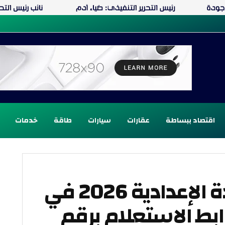
اقتصاد ببساطة
عقارات
سيارات
طاقة
خدمات
ظهور نتيجة الشهادة الإعدادية 2026 في
ابط الاستعلام برقم