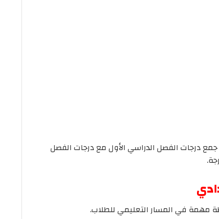
جمع درجات الفصل الدراسي الأول مع درجات الفصل
دادي