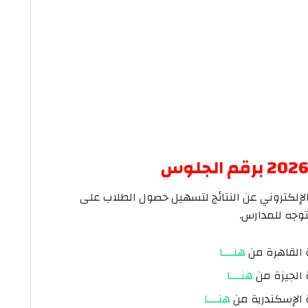
الإلكتروني عن النتائج لتسهيل حصول الطلاب على
توجه للمدارس.
هنـــا
هنـــا
هنـــا