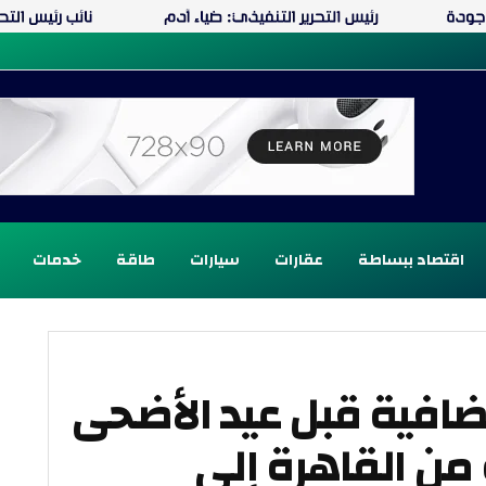
اقتصاد ببساطة
عقارات
سيارات
طاقة
خدمات
إضافية قبل عيد الأضحى
دة من القاهرة إلى