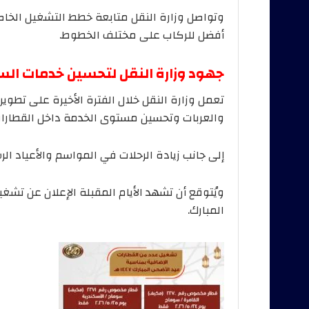
وتواصل وزارة النقل متابعة خطط التشغيل الخاص
أفضل للركاب على مختلف الخطوط.
جهود وزارة النقل لتحسين خدمات ال
تعمل وزارة النقل خلال الفترة الأخيرة على تطوير
والعربات وتحسين مستوى الخدمة داخل القطارا
إلى جانب زيادة الرحلات في المواسم والأعياد الر
ويُتوقع أن تشهد الأيام المقبلة الإعلان عن تشغ
المبارك.