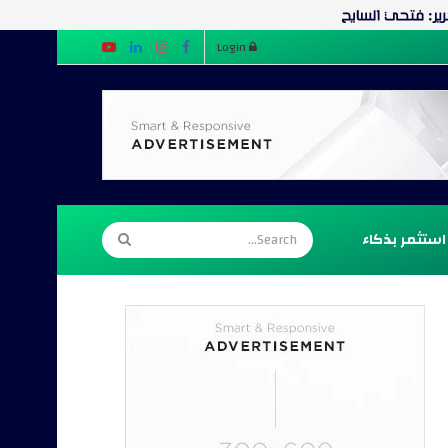
Login
استثمر بذكاء