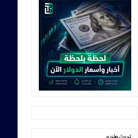
أحدث الأخبار