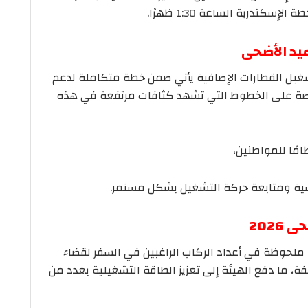
يد الأضحى
يل القطارات الإضافية يأتي ضمن خطة متكاملة لدعم
اصة على الخطوط التي تشهد كثافات مرتفعة في هذه
امًا للمواطنين،
يسية ومتابعة حركة التشغيل بشكل مستمر.
2026
ة ملحوظة في أعداد الركاب الراغبين في السفر لقضاء
ة، ما دفع الهيئة إلى تعزيز الطاقة التشغيلية بعدد من