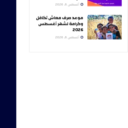
أغسطس 6, 2026
موعد صرف معاش تكافل
وكرامة لشهر أغسطس
2026
أغسطس 6, 2026