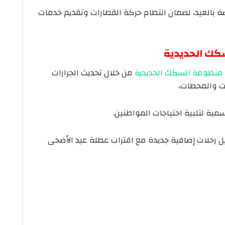
ة بالعيد، لضمان انتظام حركة القطارات وتقديم خدمات
سكك الحديدية
منظومة السكك الحديدية
من خلال تحديث الجرارات
ت والمحطات،
سمية لتلبية احتياجات المواطنين.
يل رحلات إضافية جديدة مع اقتراب عطلة عيد الأضحى