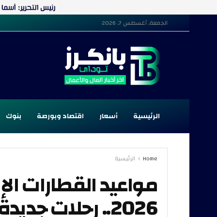
الجمعة, أغسطس 7, 2026
الرئيسية
أسعار
اقتصاد وبورصة
بنوك
Home
الرئيسية
مواعيد القطارات ال
2026.. رحلات جدي