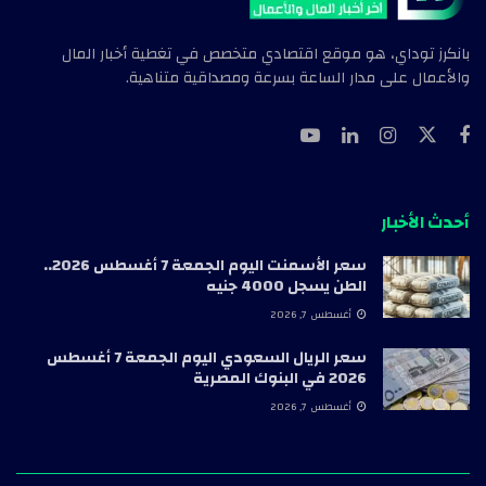
بانكرز توداي، هو موقع اقتصادي متخصص في تغطية أخبار المال
والأعمال على مدار الساعة بسرعة ومصداقية متناهية.
أحدث الأخبار
سعر الأسمنت اليوم الجمعة 7 أغسطس 2026..
الطن يسجل 4000 جنيه
أغسطس 7, 2026
سعر الريال السعودي اليوم الجمعة 7 أغسطس
2026 في البنوك المصرية
أغسطس 7, 2026