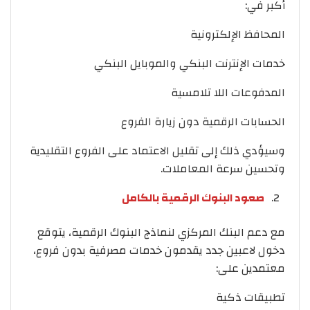
أكبر في:
المحافظ الإلكترونية
خدمات الإنترنت البنكي والموبايل البنكي
المدفوعات اللا تلامسية
الحسابات الرقمية دون زيارة الفروع
وسيؤدي ذلك إلى تقليل الاعتماد على الفروع التقليدية
وتحسين سرعة المعاملات.
صعود البنوك الرقمية بالكامل
مع دعم البنك المركزي لنماذج البنوك الرقمية، يتوقع
دخول لاعبين جدد يقدمون خدمات مصرفية بدون فروع،
معتمدين على:
تطبيقات ذكية