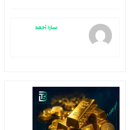
سارا أحمد