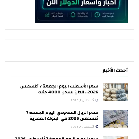
أحدث الأخبار
سعر الأسمنت اليوم الجمعة 7 أغسطس
2026.. الطن يسجل 4000 جنيه
أغسطس 7, 2026
سعر الريال السعودي اليوم الجمعة 7
أغسطس 2026 في البنوك المصرية
أغسطس 7, 2026
سعر اليورو اليوم الجمعة 7 أغسطس 2026