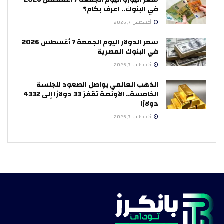
في البنوك.. اعرف بكام؟
أغسطس 7, 2026
سعر الدولار اليوم الجمعة 7 أغسطس 2026
في البنوك المصرية
أغسطس 7, 2026
الذهب العالمي يواصل الصعود للجلسة
الخامسة.. الأونصة تقفز 33 دولارًا إلى 4332
دولارًا
أغسطس 7, 2026