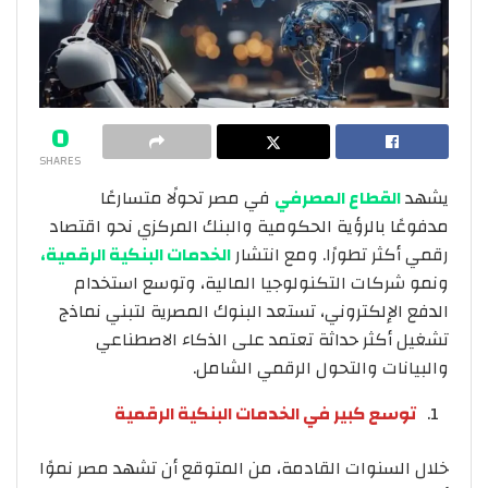
0
SHARES
يشهد
القطاع المصرفي
في مصر تحولًا متسارعًا
مدفوعًا بالرؤية الحكومية والبنك المركزي نحو اقتصاد
رقمي أكثر تطورًا. ومع انتشار
الخدمات البنكية الرقمية،
ونمو شركات التكنولوجيا المالية، وتوسع استخدام
الدفع الإلكتروني، تستعد البنوك المصرية لتبني نماذج
تشغيل أكثر حداثة تعتمد على الذكاء الاصطناعي
والبيانات والتحول الرقمي الشامل.
توسع كبير في الخدمات البنكية الرقمية
خلال السنوات القادمة، من المتوقع أن تشهد مصر نموًا