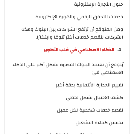
حلول التجارة الإلكترونية
خدمات التحقق الرقمي والهوية الإلكترونية
ومن المتوقع أن ترتفع الشراكات بين البنوك وهذه
الشركات لتقديم خدمات أكثر تنوعًا وابتكارًا.
الذكاء الاصطناعي في قلب التطوير
يُتوقع أن تعتمد البنوك المصرية بشكل أكبر على الذكاء
الاصطناعي في:
تقييم الجدارة الائتمانية بدقة أكبر
كشف الاحتيال بشكل لحظي
تقديم خدمات شخصية لكل عميل
تحسين كفاءة التشغيل