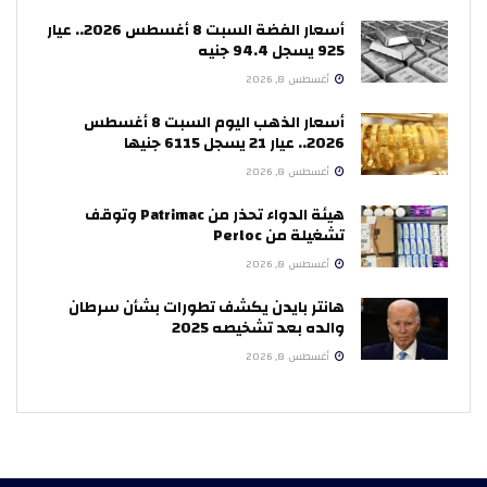
أسعار الفضة السبت 8 أغسطس 2026.. عيار
925 يسجل 94.4 جنيه
أغسطس 8, 2026
أسعار الذهب اليوم السبت 8 أغسطس
2026.. عيار 21 يسجل 6115 جنيها
أغسطس 8, 2026
هيئة الدواء تحذر من Patrimac وتوقف
تشغيلة من Perloc
أغسطس 8, 2026
هانتر بايدن يكشف تطورات بشأن سرطان
والده بعد تشخيصه 2025
أغسطس 8, 2026