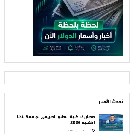
أحدث الأخبار
مصاريف كلية العلاج الطبيعي بجامعة بنها
الأهلية 2026
أغسطس 9, 2026