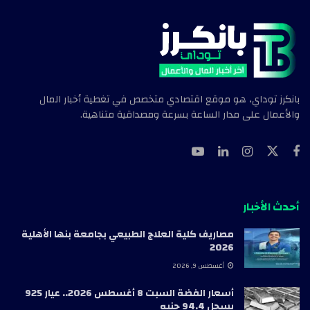
بانكرز توداي، هو موقع اقتصادي متخصص في تغطية أخبار المال
والأعمال على مدار الساعة بسرعة ومصداقية متناهية.
أحدث الأخبار
مصاريف كلية العلاج الطبيعي بجامعة بنها الأهلية
2026
أغسطس 9, 2026
أسعار الفضة السبت 8 أغسطس 2026.. عيار 925
يسجل 94.4 جنيه