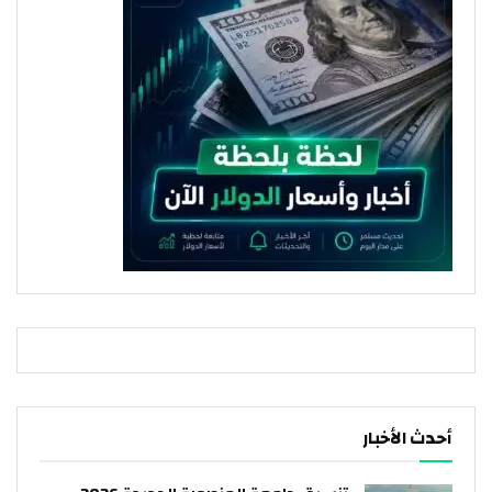
أحدث الأخبار