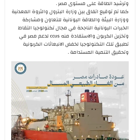
وترشيد الطاقة على مستوى مصر .
كما تم توقيع اتفاق بين وزارة البترول والثروة المعدنية
ووزارة البيئة والطاقة اليونانية للتعاون ومشاركة
الخبرات اليونانية الناجحة في مجال تكنولوجيا التقاط
وتخزين الكربون والاستفادة منه ccus لدعم مصر في
تطبيق تلك التكنولوجيا لخفض الانبعاثات الكربونية
وتحقيق التنمية المستدامة .