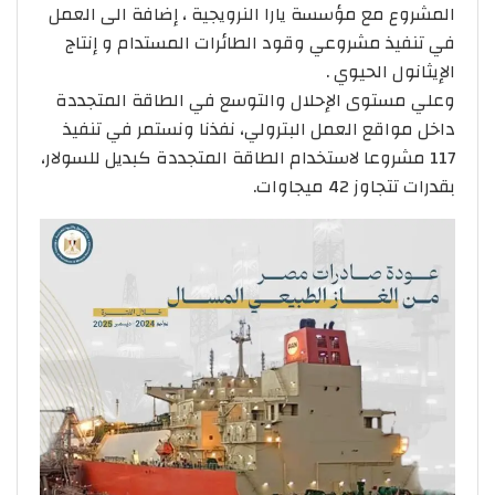
المشروع مع مؤسسة يارا النرويجية ، إضافة الى العمل
في تنفيذ مشروعي وقود الطائرات المستدام و إنتاج
الإيثانول الحيوي .
وعلي مستوى الإحلال والتوسع في الطاقة المتجددة
داخل مواقع العمل البترولي، نفذنا ونستمر في تنفيذ
117 مشروعا لاستخدام الطاقة المتجددة كبديل للسولار،
بقدرات تتجاوز 42 ميجاوات.