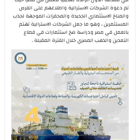
تم دعوة الشركات الاسترالية واطلاعهم على الفرص
والمناخ الاستثماري الجديدة والمحفزات الموجهة لجذب
المستثمرين ، وهو ما جعل الشركات الاسترالية تهتم
بالعمل في مصر ودراسة ضخ استثمارات في قطاع
التعدين والذهب المصري خلال الفترة المقبلة .