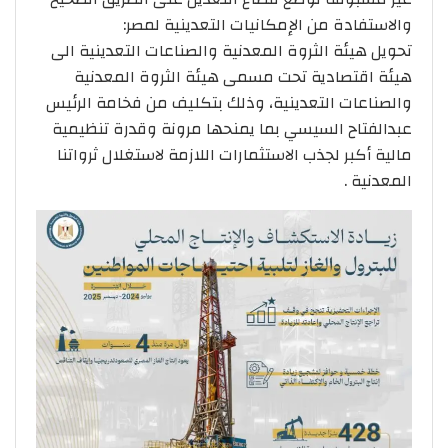
والاستفادة من الإمكانيات التعدينية لمصر:
تحويل هيئة الثروة المعدنية والصناعات التعدينية الى
هيئة اقتصادية تحت مسمى هيئة الثروة المعدنية
والصناعات التعدينية، وذلك بتكليف من فخامة الرئيس
عبدالفتاح السيسي بما يمنحها مرونة وقدرة تنظيمية
مالية أكبر لجذب الاستثمارات اللازمة لاستغلال ثرواتنا
المعدنية .