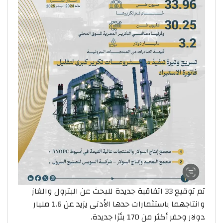
تم توقيع 33 اتفاقية جديدة للبحث عن البترول والغاز
وانتاجهما باستثمارات حدها الأدنى يزيد عن 1.6 مليار
دولار وحفر أكثر من 170 بئرًا جديدة.