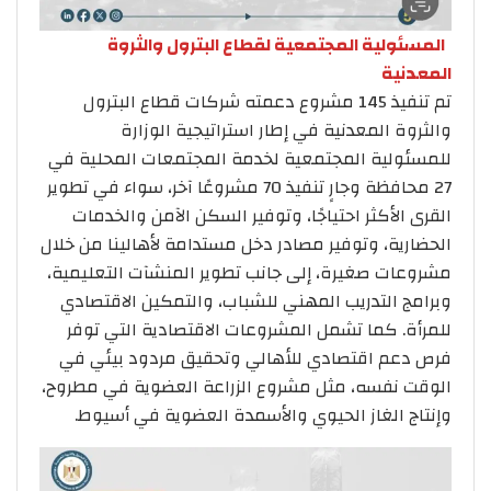
المسئولية المجتمعية لقطاع البترول والثروة
المعدنية
تم تنفيذ 145 مشروع دعمته شركات قطاع البترول
والثروة المعدنية في إطار استراتيجية الوزارة
للمسئولية المجتمعية لخدمة المجتمعات المحلية في
27 محافظة وجارٍ تنفيذ 70 مشروعًا آخر، سواء في تطوير
القرى الأكثر احتياجًا، وتوفير السكن الآمن والخدمات
الحضارية، وتوفير مصادر دخل مستدامة لأهالينا من خلال
مشروعات صغيرة، إلى جانب تطوير المنشآت التعليمية،
وبرامج التدريب المهني للشباب، والتمكين الاقتصادي
للمرأة. كما تشمل المشروعات الاقتصادية التي توفر
فرص دعم اقتصادي للأهالي وتحقيق مردود بيئي في
الوقت نفسه، مثل مشروع الزراعة العضوية في مطروح،
وإنتاج الغاز الحيوي والأسمدة العضوية في أسيوط.