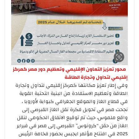
محور تعزيز التعاون الإقليمي وتعظيم دور مصر كمركز
إقليمي لتداول وتجارة الطاقة
وفي إطار تعزيز مكانتها كمركز إقليمي لتداول وتجارة
الطاقة وتعظيم الاستفادة من البنية التحتية القوية
في قطاع الغاز والموقع الجغرافي كبوابة لأوروبا ،
نجحت مصر في تحويل فكرة نقل الغاز القبرصي إلى
واقع ملموس، حيث تم توقيع الاتفاق الحكومي لنقل
الغاز من حقل “كرونوس” القبرصي إلى مصر في فبراير
2025 في افتتاح مؤتمر ايجبس بحضور فخامة الرئيس