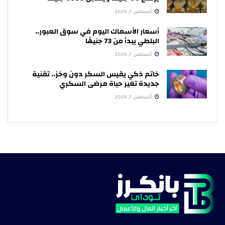
أغسطس 7, 2026
أسعار الأسماك اليوم في سوق العبور..
البلطي يبدأ من 73 جنيهًا
أغسطس 7, 2026
خاتم ذكي يقيس السكر دون وخز.. تقنية
جديدة تغير حياة مرضى السكري
أغسطس 7, 2026