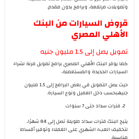
وتمويلات مرتفعة، وبرامج بدون مقدم.
قروض السيارات من البنك
الأهلي المصري
تمويل يصل إلى 1.5 مليون جنيه
كما يوفر البنك الأهلي المصري برامج تمويل مرنة لشراء
السيارات الجديدة والمستعملة،
حيث يصل التمويل في بعض البرامج إلى 1.5 مليون
جنيهبحسب دخل العميل ونوع السيارة.
فترات سداد حتى 7 سنوات
يتيح البنك فترات سداد طويلة تصل إلى 84 شهرًا،
لتخفيف العبء الشهري على العملاء وتوفير أقساط
مناسبة.