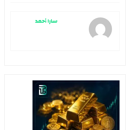
سارا أحمد