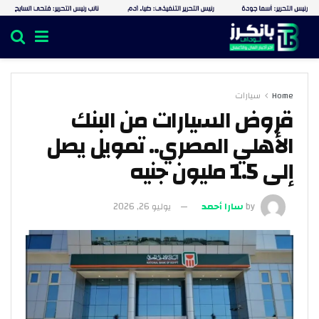
Home
سيارات
قروض السيارات من البنك
الأهلي المصري.. تمويل يصل
إلى 1.5 مليون جنيه
by
سارا أحمد
يوليو 26, 2026