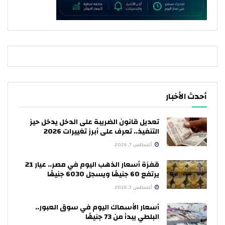
أحدث الأخبار
تعديل قانون الضريبة على الدخل يدخل حيز
التنفيذ.. تعرف على أبرز تغييرات 2026
أغسطس 7, 2026
قفزة أسعار الذهب اليوم في مصر.. عيار 21
يرتفع 60 جنيهًا ويسجل 6030 جنيهًا
أغسطس 7, 2026
أسعار الأسماك اليوم في سوق العبور..
البلطي يبدأ من 73 جنيهًا