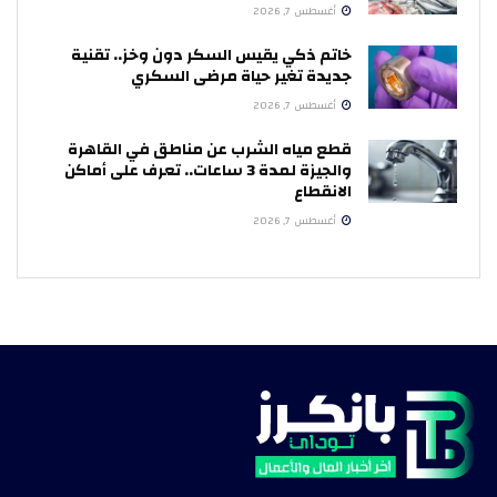
أغسطس 7, 2026
خاتم ذكي يقيس السكر دون وخز.. تقنية
جديدة تغير حياة مرضى السكري
أغسطس 7, 2026
قطع مياه الشرب عن مناطق في القاهرة
والجيزة لمدة 3 ساعات.. تعرف على أماكن
الانقطاع
أغسطس 7, 2026