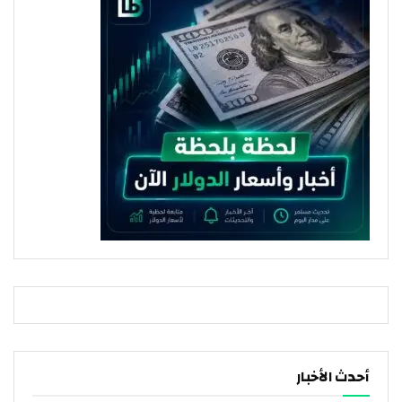
أحدث الأخبار