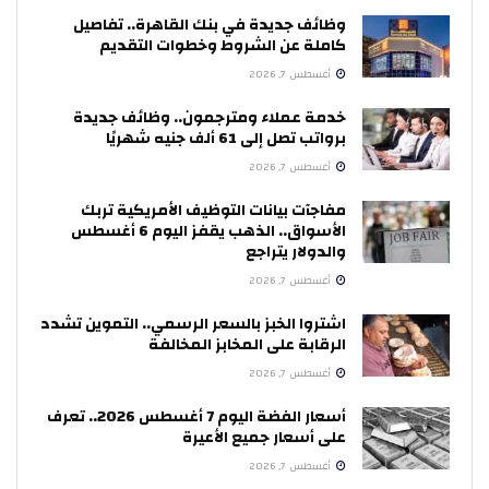
وظائف جديدة في بنك القاهرة.. تفاصيل
كاملة عن الشروط وخطوات التقديم
أغسطس 7, 2026
خدمة عملاء ومترجمون.. وظائف جديدة
برواتب تصل إلى 61 ألف جنيه شهريًا
أغسطس 7, 2026
مفاجآت بيانات التوظيف الأمريكية تربك
الأسواق.. الذهب يقفز اليوم 6 أغسطس
والدولار يتراجع
أغسطس 7, 2026
اشتروا الخبز بالسعر الرسمي.. التموين تشدد
الرقابة على المخابز المخالفة
أغسطس 7, 2026
أسعار الفضة اليوم 7 أغسطس 2026.. تعرف
على أسعار جميع الأعيرة
أغسطس 7, 2026