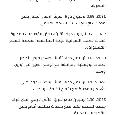
المصرية.
2021: 0.68 تريليون دولار تقريبًا، ارتفاع أسعار بعض
مدخلات الإنتاج بسبب التضخم العالمي.
2022: 0.75 تريليون دولار تقريبًا، بعض القطاعات المصرية
فقدت حصتها السوقية نتيجة المنافسة الشديدة للسلع
المستوردة.
2023: 0.82 تريليون دولار تقريبًا، ظهور فرص لتصدير
خدمات لوجستية ومرافقة مع توسع الصين في أوروبا
وآسيا.
2024: 0.91 تريليون دولار تقريبًا، زيادة ضغوط على
الأسعار المحلية مع ارتفاع تكلفة الواردات.
2025: 1.00 تريليون دولار تقريبًا، فائض تاريخي يفتح فرصًا
جديدة للتصدير لكنه يضع تحديات صناعية أمام بعض
القطاعات المحلية.