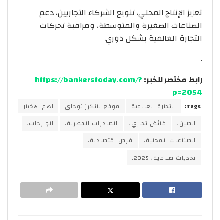
تعزيز الإنتاج المحلي، تنويع الشركاء التجاريين، دعم
الصناعات الصغيرة والمتوسطة، ومراقبة تحركات
التجارة العالمية بشكل دوري.
.
رابط مختصر للخبر:
https://bankerstoday.com/?
p=2054
Tags:
التجارة العالمية
موقع بانكرز توداي
اهم الاخبار
الصين،
فائض تجاري،
الصادرات المصرية،
الواردات،
الصناعات المحلية،
فرص اقتصادية،
تحديات صناعية، 2025.