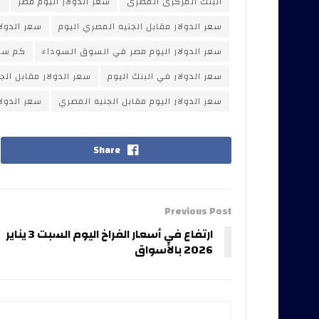
البنك المركزى المصرى
سعر الدولار اليوم مصر
س
سعر الدولار مقابل الجنيه المصري اليوم
سعر الدول
سعر الدولار اليوم مصر في السوق السوداء
كم سعر
سعر الدولار في البنك اليوم
سعر الدولار مقابل الج
سعر الدولار اليوم مقابل الجنيه المصري
سعر الدولا
Share
Previous Post
ارتفاع في أسعار الفراخ اليوم السبت 3 يناير
2026 بالأسواق