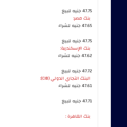
47.75 جنيه للبيع
بنك مصر:
47.65 جنيه للشراء
47.75 جنيه للبيع
بنك الإسكندرية:
47.62 جنيه للشراء
47.72 جنيه للبيع
البنك التجاري الدولي (CIB):
47.61 جنيه للشراء
47.71 جنيه للبيع
بنك القاهرة :