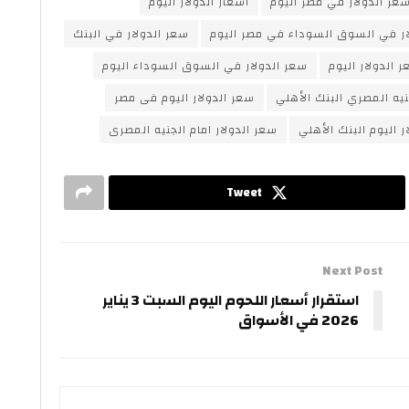
عر الدولار في مصر اليوم
اسعار الدولار اليوم
ار في السوق السوداء في مصر اليوم
سعر الدولار في البنك
 الدولار اليوم
سعر الدولار في السوق السوداء اليوم
نيه المصري البنك الأهلي
سعر الدولار اليوم فى مصر
ر اليوم البنك الأهلي
سعر الدولار امام الجنيه المصرى
Tweet
Next Post
استقرار أسعار اللحوم اليوم السبت 3 يناير
2026 في الأسواق