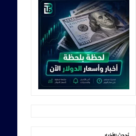
أحدث الأخبار