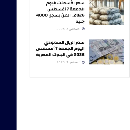
سعر الأسمنت اليوم
الجمعة 7 أغسطس
2026.. الطن يسجل 4000
جنيه
أغسطس 7, 2026
سعر الريال السعودي
اليوم الجمعة 7 أغسطس
2026 في البنوك المصرية
أغسطس 7, 2026