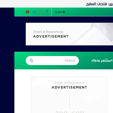
Login
استثمر بذكاء