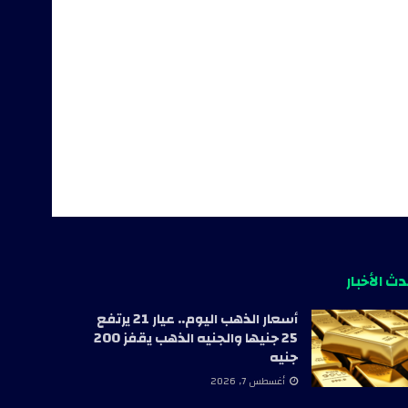
ث الأخبار
أسعار الذهب اليوم.. عيار 21 يرتفع
25 جنيها والجنيه الذهب يقفز 200
جنيه
أغسطس 7, 2026