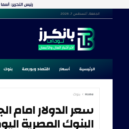
الجمعة, أغسطس 7, 2026
الرئيسية
أسعار
اقتصاد وبورصة
بنوك
Home
بنوك
سعر الدولار امام ال
البنوك المصرية اليوم الس