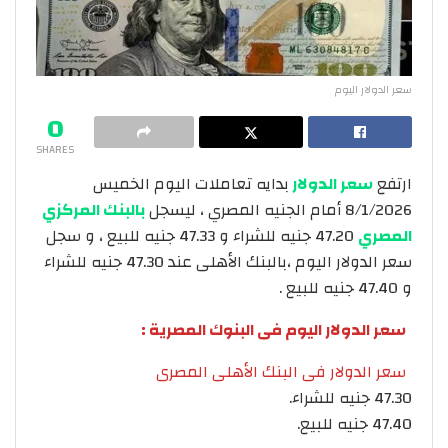
سعر الدولار اليوم
0
SHARES
ارتفع
سعر الدولار
بدايه تعاملات اليوم الخميس
8/1/2026 أمام الجنيه المصري ، ليسجل
بالبنك المركزي
المصري
47.20 جنيه للشراء و 47.33 جنيه للبيع ، و سجل
سعر الدولار اليوم ،بالبنك الأهلى عند 47.30 جنيه للشراء
و 47.40 جنيه للبيع .
سعر الدولار اليوم فى البنوك المصرية :
سعر الدولار فى البنك الأهلى المصرى
47.30 جنيه للشراء.
47.40 جنيه للبيع.