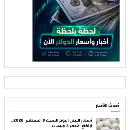
أحدث الأخبار
أسعار البيض اليوم السبت 8 أغسطس 2026..
ارتفاع الأحمر 3 جنيهات