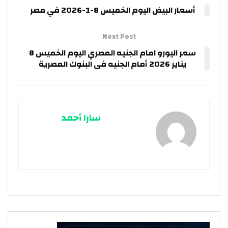
أسعار البيض اليوم الخميس 8-1-2026 في مصر
Next Post
سعر اليورو امام الجنيه المصري اليوم الخميس 8
يناير 2026 أمام الجنيه فى البنوك المصرية
سارا أحمد