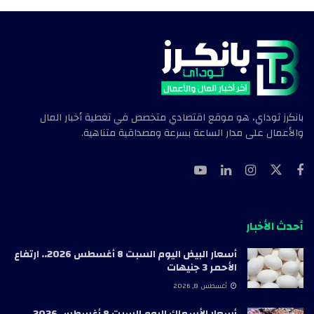
بانكرز توداي، هو موقع اقتصادي متخصص في تغطية أخبار المال
والأعمال على مدار الساعة بسرعة ومصداقية متناهية.
أحدث الأخبار
أسعار البيض اليوم السبت 8 أغسطس 2026.. ارتفاع
الأحمر 3 جنيهات
أغسطس 8, 2026