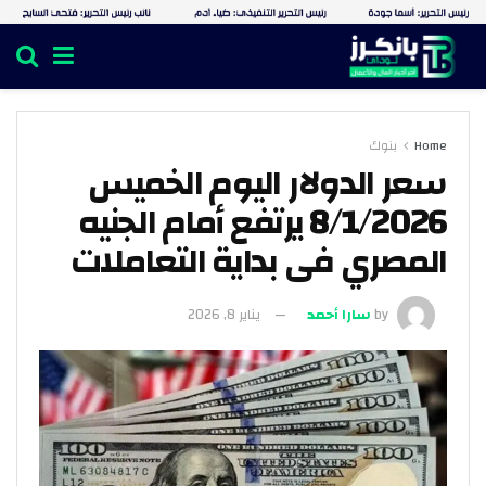
Home
بنوك
سعر الدولار اليوم الخميس
8/1/2026 يرتفع أمام الجنيه
المصري فى بداية التعاملات
by
سارا أحمد
يناير 8, 2026