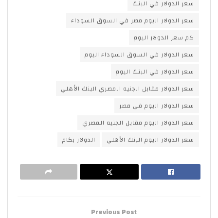
سعر الدولار في البنك
سعر الدولار اليوم مصر في السوق السوداء
كم سعر الدولار اليوم
سعر الدولار في السوق السوداء اليوم
سعر الدولار في البنك اليوم
سعر الدولار مقابل الجنيه المصري البنك الأهلي
سعر الدولار اليوم فى مصر
سعر الدولار اليوم مقابل الجنيه المصري
سعر الدولار اليوم البنك الأهلي
الدولار بكام
Previous Post