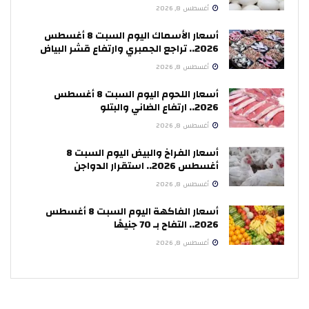
أغسطس 8, 2026
أسعار الأسماك اليوم السبت 8 أغسطس
2026.. تراجع الجمبري وارتفاع قشر البياض
أغسطس 8, 2026
أسعار اللحوم اليوم السبت 8 أغسطس
2026.. ارتفاع الضاني والبتلو
أغسطس 8, 2026
أسعار الفراخ والبيض اليوم السبت 8
أغسطس 2026.. استقرار الدواجن
أغسطس 8, 2026
أسعار الفاكهة اليوم السبت 8 أغسطس
2026.. التفاح بـ 70 جنيهًا
أغسطس 8, 2026