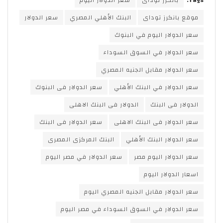
Tags:
بانكرز توداى
سعر الدولار اليوم
موقع بانكرز توداى
البنك الأهلي المصري
سعر الدولار
سعر الدولار اليوم في البنوك
سعر الدولار في السوق السوداء
سعر الدولار مقابل الجنيه المصري
سعر الدولار في البنك الأهلي
سعر الدولار فى البنوك
الدولار فى البنك
الدولار فى البنك الاهلى
سعر الدولار فى البنك الاهلى
سعر الدولار فى البنك
سعر الدولار البنك الأهلي
البنك المركزى المصرى
سعر الدولار اليوم مصر
سعر الدولار في مصر اليوم
اسعار الدولار اليوم
سعر الدولار مقابل الجنيه المصري اليوم
سعر الدولار في السوق السوداء في مصر اليوم