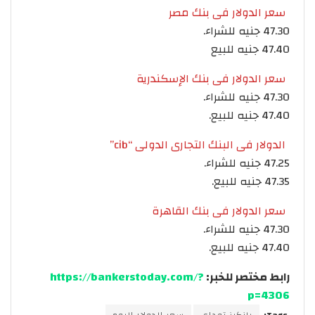
سعر الدولار فى بنك مصر
47.30 جنيه للشراء.
47.40 جنيه للبيع
سعر الدولار فى بنك الإسكندرية
47.30 جنيه للشراء.
47.40 جنيه للبيع.
الدولار فى البنك التجارى الدولى “cib”
47.25 جنيه للشراء.
47.35 جنيه للبيع.
سعر الدولار فى بنك القاهرة
47.30 جنيه للشراء.
47.40 جنيه للبيع.
رابط مختصر للخبر:
https://bankerstoday.com/?
p=4306