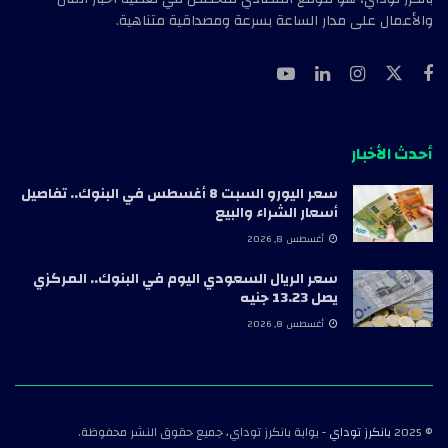
والأعمال على مدار الساعة بسرعة ومصداقية متناهية.
أحدث الأخبار
سعر اليورو السبت 8 أغسطس في البنوك.. تفاصيل
أسعار الشراء والبيع
أغسطس 8, 2026
سعر الريال السعودي اليوم في البنوك.. المركزي
يصل 13.23 جنيه
أغسطس 8, 2026
© 2025
بانكرز توداي
- بوابة بانكرز توداي، جميع حقوق النشر محفوظة.