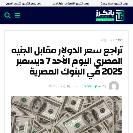
Home
بنوك
تراجع سعر الدولار مقابل الجنيه
المصري اليوم الأحد 7 ديسمبر
2025 في البنوك المصرية
by
سارا أحمد
يوليو 27, 2026