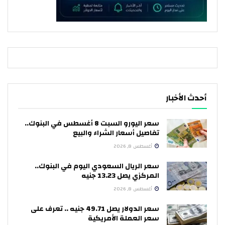
أحدث الأخبار
سعر اليورو السبت 8 أغسطس في البنوك..
تفاصيل أسعار الشراء والبيع
أغسطس 8, 2026
سعر الريال السعودي اليوم في البنوك..
المركزي يصل 13.23 جنيه
أغسطس 8, 2026
سعر الدولار يصل 49.71 جنيه .. تعرف على
سعر العملة الأمريكية