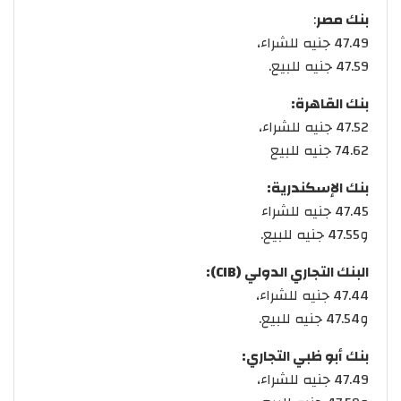
بنك مصر
:
47.49 جنيه للشراء،
47.59 جنيه للبيع.
بنك القاهرة:
47.52 جنيه للشراء،
74.62 جنيه للبيع
بنك الإسكندرية:
47.45 جنيه للشراء
و47.55 جنيه للبيع.
البنك التجاري الدولي (CIB):
47.44 جنيه للشراء،
و47.54 جنيه للبيع.
بنك أبو ظبي التجاري:
47.49 جنيه للشراء،