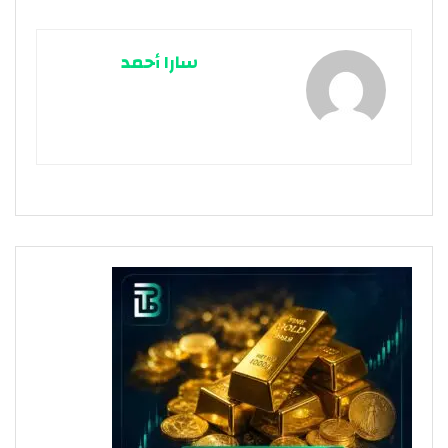
سارا أحمد