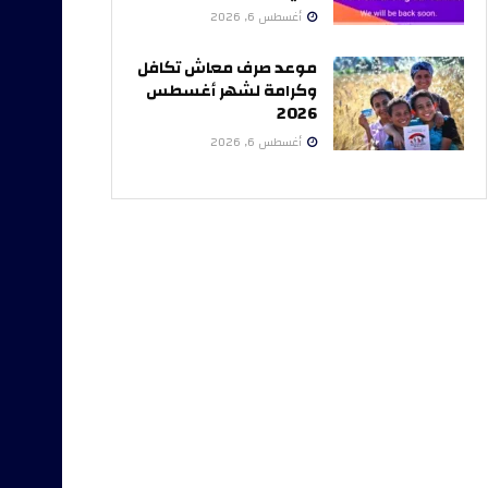
أغسطس 6, 2026
موعد صرف معاش تكافل
وكرامة لشهر أغسطس
2026
أغسطس 6, 2026