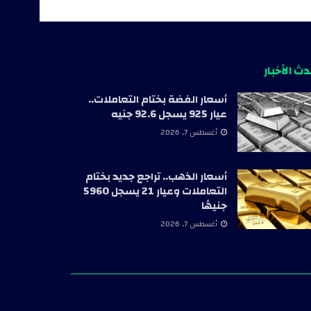
ث الأخبار
أسعار الفضة بختام التعاملات..
عيار 925 يسجل 92.6 جنيه
أغسطس 7, 2026
أسعار الذهب.. تراجع جديد بختام
التعاملات وعيار 21 يسجل 5960
جنيهًا
أغسطس 7, 2026