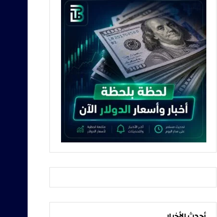
أحدث الأخبار