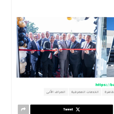
https://
قاهرة
الخدمات المصرفية
الصراف الألى
Tweet