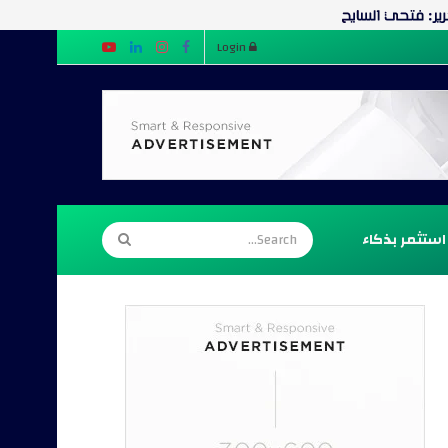
Login
استثمر بذكاء