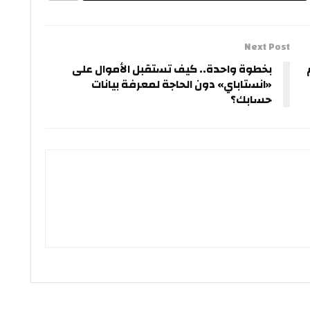
Next Post
بخطوة واحدة.. كيف تستقبل الأموال على
«انستاباي» دون الحاجة لمعرفة بيانات
حسابك؟