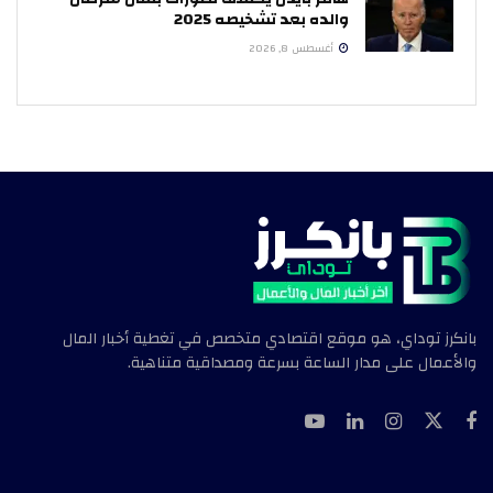
والده بعد تشخيصه 2025
أغسطس 8, 2026
بانكرز توداي، هو موقع اقتصادي متخصص في تغطية أخبار المال
والأعمال على مدار الساعة بسرعة ومصداقية متناهية.