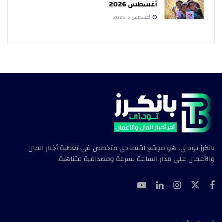
أغسطس 2026
أغسطس 6, 2026
بانكرز توداي، هو موقع اقتصادي متخصص في تغطية أخبار المال
والأعمال على مدار الساعة بسرعة ومصداقية متناهية.