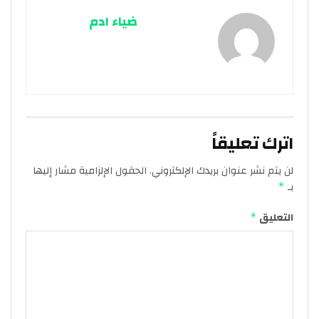
ضياء ادم
اترك تعليقاً
لن يتم نشر عنوان بريدك الإلكتروني.
الحقول الإلزامية مشار إليها
بـ
*
التعليق
*