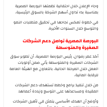
وجاء الإعلان خلال احتفالية نظمتها البورصة المصرية
بمناسبة بدء تداول أسهم الشركة بالسوق الرئيسية،
في خطوة تعكس نجاحها في تحقيق متطلبات النمو
والتوسع خلال السنوات الأخيرة.
البورصة المصرية تواصل دعم الشركات
الصغيرة والمتوسطة
أكد عمر رضوان، رئيس البورصة المصرية، أن تطوير سوق
الشركات الصغيرة والمتوسطة يأتي ضمن أولويات
العمل خلال المرحلة الحالية، بالتعاون مع الهيئة العامة
للرقابة المالية،
من خلال تنفيذ برامج وخطط تستهدف دعم الشركات
المقيدة ومساعدتها على التوسع وزيادة أعمالها.
وأوضح أن الهدف الأساسي يتمثل في تأهيل الشركات