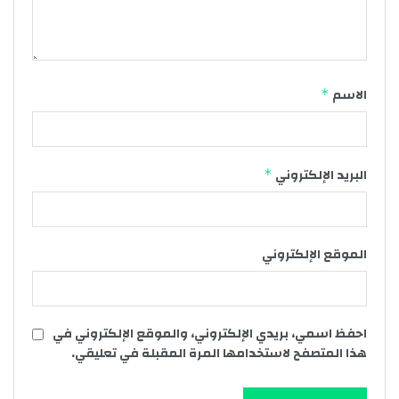
الاسم
*
البريد الإلكتروني
*
الموقع الإلكتروني
احفظ اسمي، بريدي الإلكتروني، والموقع الإلكتروني في
هذا المتصفح لاستخدامها المرة المقبلة في تعليقي.