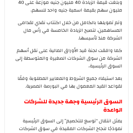
وبلغت قيمة الزيادة 40 مليون جنيه موزعة على 40
مليون سهم بقيمة اسمية جنيه واحد للسهم،
وتم تمويلها بالكامل من خلال اكتتاب نقدي لقدامى
المساهمين، لتصبح الزيادة الخامسة في رأس مال
الشركة منذ تأسيسها.
كما وافقت لجنة قيد الأوراق المالية على نقل أسهم
الشركة من سوق الشركات الصغيرة والمتوسطة إلى
السوق الرئيسية،
بعد استيفاء جميع الشروط والمعايير المطلوبة وفقًا
لقواعد القيد المعمول بها في البورصة المصرية.
السوق الرئيسية وجهة جديدة للشركات
الواعدة
يمثل انتقال “توسع للتخصيم” إلى السوق الرئيسية
نموذجًا لنجاح الشركات المقيدة في سوق الشركات