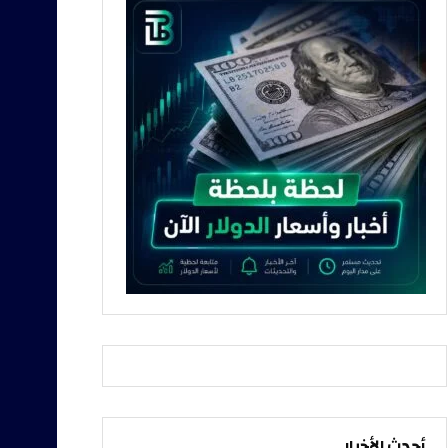
أحدث الأخبار