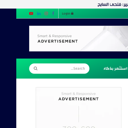
Login
استثمر بذكاء