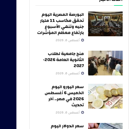
البورصة المصرية اليوم
تحقق مكاسب 11 مليار
جنيه وتنهي الأسبوع
بارتفاع معظم المؤشرات
أغسطس 6, 2026
منح جامعية لطلاب
الثانوية العامة 2026-
2027
أغسطس 6, 2026
سعر اليورو اليوم
الخميس 6 أغسطس
2026 في مصر.. آخر
تحديث
أغسطس 6, 2026
سعر الدولار اليوم