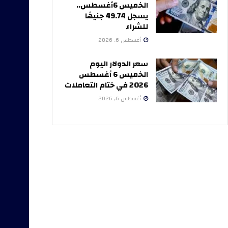
الخميس 6أغسطس..
يسجل 49.74 جنيهًا
للشراء
أغسطس 6, 2026
سعر الدولار اليوم
الخميس 6 أغسطس
2026 في ختام التعاملات
أغسطس 6, 2026