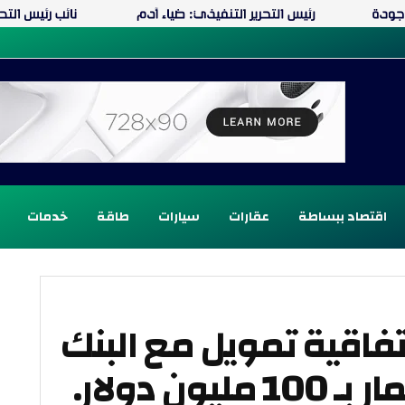
اقتصاد ببساطة
عقارات
سيارات
طاقة
خدمات
تفاقية تمويل مع البنك
ن دولار.