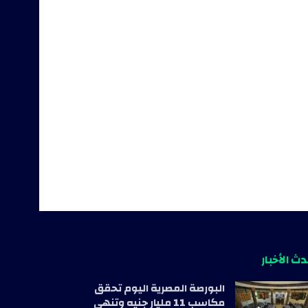
ث الأخبار
البورصة المصرية اليوم تحقق
مكاسب 11 مليار جنيه وتنهي