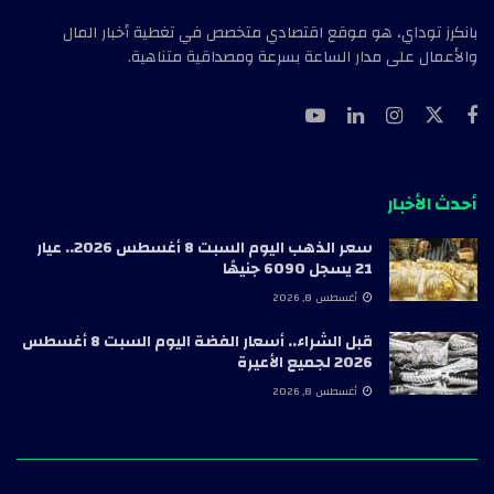
بانكرز توداي، هو موقع اقتصادي متخصص في تغطية أخبار المال
والأعمال على مدار الساعة بسرعة ومصداقية متناهية.
أحدث الأخبار
سعر الذهب اليوم السبت 8 أغسطس 2026.. عيار
21 يسجل 6090 جنيهًا
أغسطس 8, 2026
قبل الشراء.. أسعار الفضة اليوم السبت 8 أغسطس
2026 لجميع الأعيرة
أغسطس 8, 2026