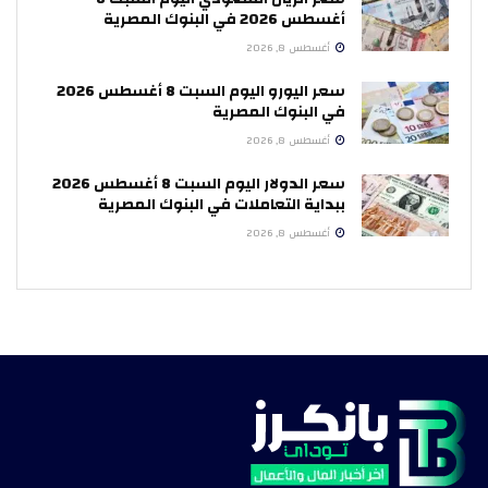
أغسطس 2026 في البنوك المصرية
أغسطس 8, 2026
سعر اليورو اليوم السبت 8 أغسطس 2026
في البنوك المصرية
أغسطس 8, 2026
سعر الدولار اليوم السبت 8 أغسطس 2026
ببداية التعاملات في البنوك المصرية
أغسطس 8, 2026