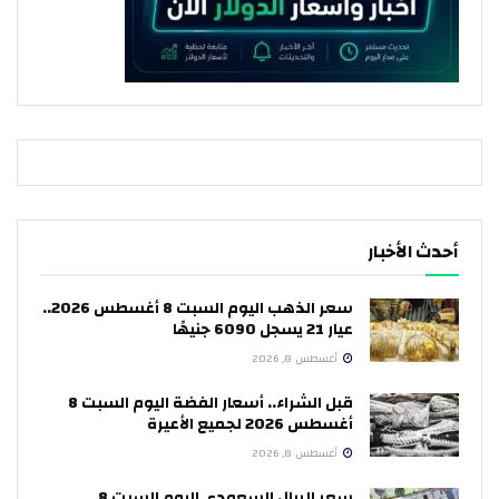
أحدث الأخبار
سعر الذهب اليوم السبت 8 أغسطس 2026..
عيار 21 يسجل 6090 جنيهًا
أغسطس 8, 2026
قبل الشراء.. أسعار الفضة اليوم السبت 8
أغسطس 2026 لجميع الأعيرة
أغسطس 8, 2026
سعر الريال السعودي اليوم السبت 8