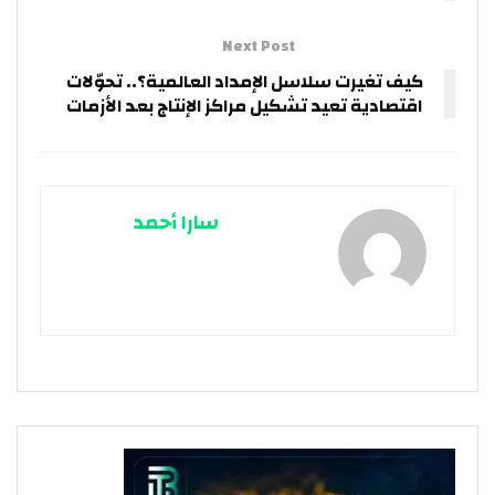
Next Post
كيف تغيرت سلاسل الإمداد العالمية؟.. تحوّلات
اقتصادية تعيد تشكيل مراكز الإنتاج بعد الأزمات
سارا أحمد