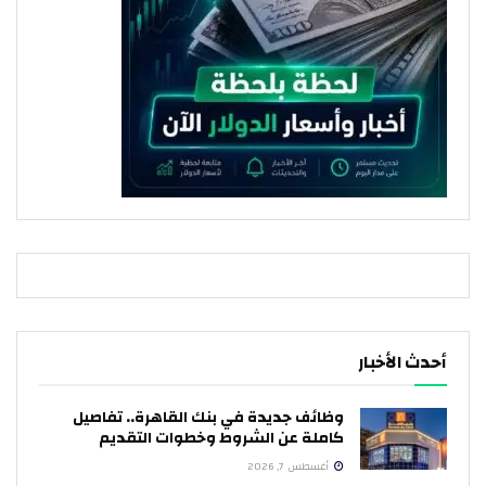
أحدث الأخبار
وظائف جديدة في بنك القاهرة.. تفاصيل
كاملة عن الشروط وخطوات التقديم
أغسطس 7, 2026