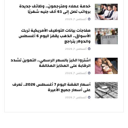
خدمة عملاء ومترجمون.. وظائف جديدة
برواتب تصل إلى 61 ألف جنيه شهريًا
أغسطس 7, 2026
مفاجآت بيانات التوظيف الأمريكية تربك
الأسواق.. الذهب يقفز اليوم 6 أغسطس
والدولار يتراجع
أغسطس 7, 2026
اشتروا الخبز بالسعر الرسمي.. التموين تشدد
الرقابة على المخابز المخالفة
أغسطس 7, 2026
أسعار الفضة اليوم 7 أغسطس 2026.. تعرف
على أسعار جميع الأعيرة
أغسطس 7, 2026