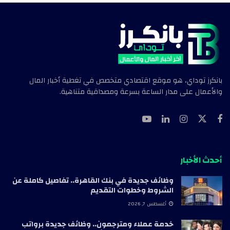
بانكرز توداي، هو موقع اقتصادي متخصص في تغطية أخبار المال
والأعمال على مدار الساعة بسرعة ومصداقية متناهية.
أحدث الأخبار
وظائف جديدة في بنك القاهرة.. تفاصيل كاملة عن
الشروط وخطوات التقديم
أغسطس 7, 2026
خدمة عملاء ومترجمون.. وظائف جديدة برواتب