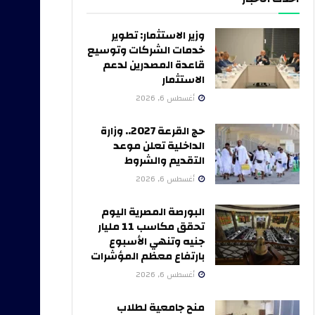
وزير الاستثمار: تطوير
خدمات الشركات وتوسيع
قاعدة المصدرين لدعم
الاستثمار
أغسطس 6, 2026
حج القرعة 2027.. وزارة
الداخلية تعلن موعد
التقديم والشروط
أغسطس 6, 2026
البورصة المصرية اليوم
تحقق مكاسب 11 مليار
جنيه وتنهي الأسبوع
بارتفاع معظم المؤشرات
أغسطس 6, 2026
منح جامعية لطلاب