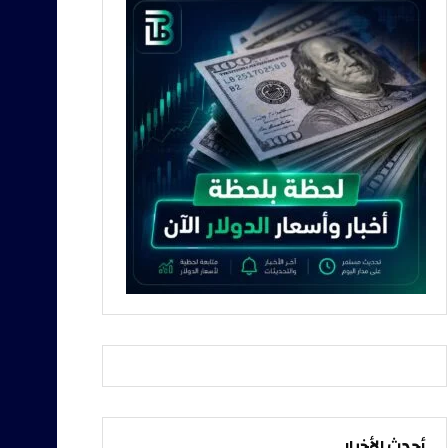
أحدث الأخبار