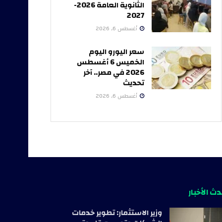
الثانوية العامة 2026-
2027
أغسطس 6, 2026
سعر اليورو اليوم
الخميس 6 أغسطس
2026 في مصر.. آخر
تحديث
أغسطس 6, 2026
ث الأخبار
وزير الاستثمار: تطوير خدمات