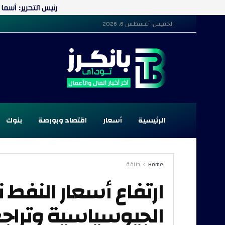
الخميس, أغسطس 6, 2026
الرئيسية
أسعار
اقتصاد وبورصة
بنوك
Home
طاقة
ارتفاع أسعار النفط ن
الجيوسياسية وتراجع 