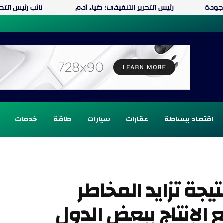
اقتصاد ببساطة
عقارات
سيارات
طاقة
خدمات
تيجة تزايد المخاطر
الإنتاج ببعض الدول