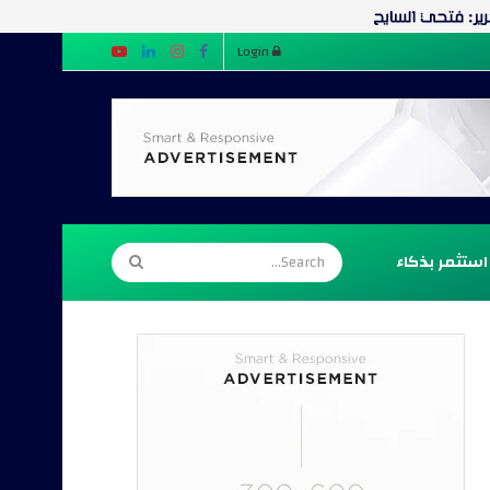
Login
استثمر بذكاء