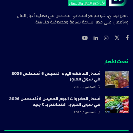
بانكرز توداي، هو موقع اقتصادي متخصص في تغطية أخبار المال
والأعمال على مدار الساعة بسرعة ومصداقية متناهية.
أحدث الأخبار
أسعار الفاكهة اليوم الخميس 6 أغسطس 2026
في سوق العبور
أغسطس 6, 2026
أسعار الخضروات اليوم الخميس 6 أغسطس 2026
في سوق العبور.. الطماطم بـ ٥ جنيه
أغسطس 6, 2026