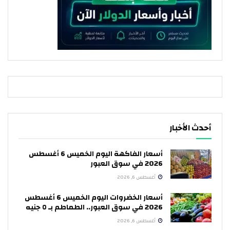
أحدث الأخبار
أسعار الفاكهة اليوم الخميس 6 أغسطس
2026 في سوق العبور
أغسطس 6, 2026
أسعار الخضروات اليوم الخميس 6 أغسطس
2026 في سوق العبور.. الطماطم بـ ٥ جنيه
أغسطس 6, 2026