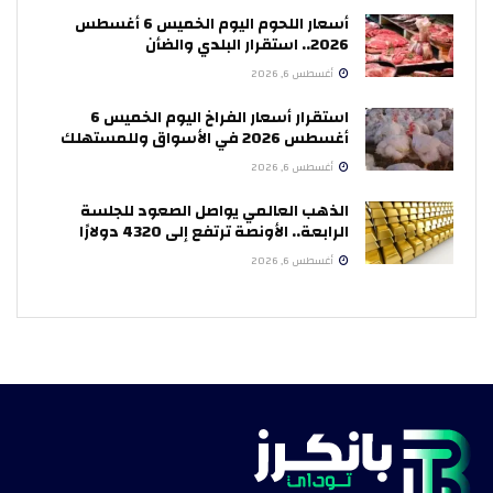
أسعار اللحوم اليوم الخميس 6 أغسطس
2026.. استقرار البلدي والضأن
أغسطس 6, 2026
استقرار أسعار الفراخ اليوم الخميس 6
أغسطس 2026 في الأسواق وللمستهلك
أغسطس 6, 2026
الذهب العالمي يواصل الصعود للجلسة
الرابعة.. الأونصة ترتفع إلى 4320 دولارًا
أغسطس 6, 2026